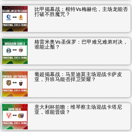
比甲揭幕战：根特vs梅赫伦，主场龙能否
打破不胜魔咒？
格雷米奥vs圣保罗：巴甲难兄难弟对决，
谁能止颓？
葡超揭幕战：马里迪莫主场迎战卡萨皮
亚，升班马能否捍卫荣耀？
意大利杯前瞻：维琴察主场迎战卡塔尼
亚，谁能晋级？