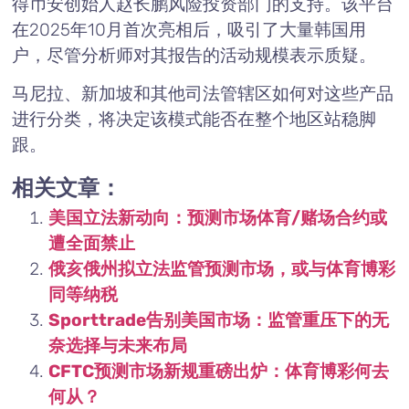
得币安创始人赵长鹏风险投资部门的支持。该平台
在2025年10月首次亮相后，吸引了大量韩国用
户，尽管分析师对其报告的活动规模表示质疑。
马尼拉、新加坡和其他司法管辖区如何对这些产品
进行分类，将决定该模式能否在整个地区站稳脚
跟。
相关文章：
美国立法新动向：预测市场体育/赌场合约或
遭全面禁止
俄亥俄州拟立法监管预测市场，或与体育博彩
同等纳税
Sporttrade告别美国市场：监管重压下的无
奈选择与未来布局
CFTC预测市场新规重磅出炉：体育博彩何去
何从？