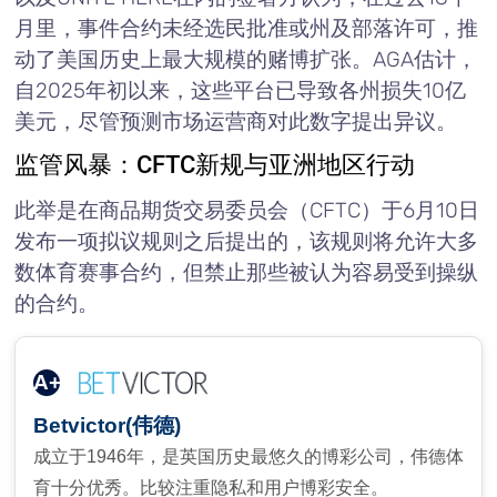
月里，事件合约未经选民批准或州及部落许可，推
动了美国历史上最大规模的赌博扩张。AGA估计，
自2025年初以来，这些平台已导致各州损失10亿
美元，尽管预测市场运营商对此数字提出异议。
监管风暴：CFTC新规与亚洲地区行动
此举是在商品期货交易委员会（CFTC）于6月10日
发布一项拟议规则之后提出的，该规则将允许大多
数体育赛事合约，但禁止那些被认为容易受到操纵
的合约。
A+
Betvictor(伟德)
成立于1946年，是英国历史最悠久的博彩公司，伟德体
育十分优秀。比较注重隐私和用户博彩安全。