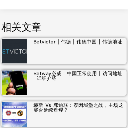
相关文章
Betvictor | 伟德 | 伟德中国 | 伟德地址
Betway必威 | 中国正常使用 | 访问地址
| 详细介绍
赫斯 Vs 邓迪联：泰因城堡之战，主场龙
能否延续辉煌？