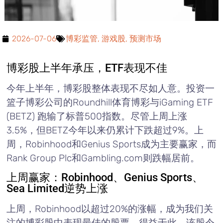
2026-07-06
博彩监管
,
游戏股
,
预测市场
博彩股上半年承压，ETF表现不佳
今年上半年，博彩股整体表现不尽如人意。投资一
篮子博彩公司的Roundhill体育博彩与iGaming ETF
(BETZ) 跑输了标普500指数。尽管上周上涨
3.5%，但BETZ今年以来仍累计下跌超过9%。上
周，Robinhood和Genius Sports成为主要赢家，而
Rank Group Plc和Gambling.com则跌幅居前。
上周赢家：Robinhood、Genius Sports、
Sea Limited逆势上涨
上周，Robinhood以超过20%的涨幅，成为我们关
注的博彩股中表现最佳的股票。得益于此，该股今