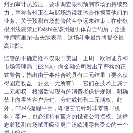
州的审计员施压，要求调查限制预测市场的持续努
力，声称各州正在与赌场游说团体合作损害他们的
业务。关于预测市场监管的斗争远未结束，在密歇
根州法院禁止Kalshi在该州提供体育合约后，企业
律师阿里尔·吉夫纳表示，这场斗争最终将提交最
高法院。
监管的不确定性不仅限于美国，上周，欧洲证券和
市场管理局（ESMA）向金融公司发出了严格的正
式警告，指出由于事件合约具有二元结果（要么获
得固定收益，要么一无所有），它们在技术上属于
二元期权。根据欧盟现有的消费者保护规则，明确
禁止向零售客户营销、分销或销售二元期权。此
外，ESMA提醒平台，即使它们针对非零售（机
构）客户，也必须持有官方的投资公司授权。这标
志着预测市场试图吸引更广泛欧洲零售受众的一个