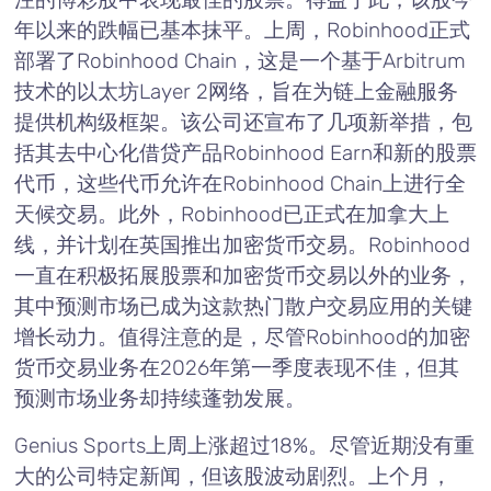
年以来的跌幅已基本抹平。上周，Robinhood正式
部署了Robinhood Chain，这是一个基于Arbitrum
技术的以太坊Layer 2网络，旨在为链上金融服务
提供机构级框架。该公司还宣布了几项新举措，包
括其去中心化借贷产品Robinhood Earn和新的股票
代币，这些代币允许在Robinhood Chain上进行全
天候交易。此外，Robinhood已正式在加拿大上
线，并计划在英国推出加密货币交易。Robinhood
一直在积极拓展股票和加密货币交易以外的业务，
其中预测市场已成为这款热门散户交易应用的关键
增长动力。值得注意的是，尽管Robinhood的加密
货币交易业务在2026年第一季度表现不佳，但其
预测市场业务却持续蓬勃发展。
Genius Sports上周上涨超过18%。尽管近期没有重
大的公司特定新闻，但该股波动剧烈。上个月，