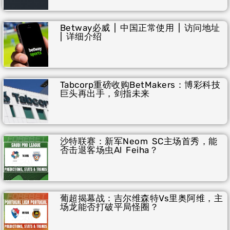
Betway必威 | 中国正常使用 | 访问地址
| 详细介绍
Tabcorp重磅收购BetMakers：博彩科技
巨头再出手，剑指未来
沙特联赛：新军Neom SC主场首秀，能
否击退客场虫Al Feiha？
葡超揭幕战：吉尔维森特vs里奥阿维，主
场龙能否打破平局怪圈？