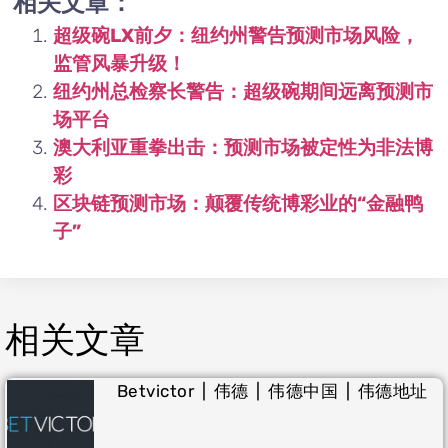
相关文章：
超级碗LX前夕：纽约州警告预测市场风险，
监管风暴升级！
纽约州总检察长警告：超级碗期间远离预测市
场平台
澳大利亚重拳出击：预测市场被定性为非法博
彩
区块链预测市场：颠覆传统博彩业的“金融鸭
子”
相关文章
Betvictor | 伟德 | 伟德中国 | 伟德地址