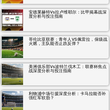
安德莱赫特vs拉卢维耶尔：比甲揭幕战深
度分析与投注指南
哥伦比亚联赛：青年人VS佩雷拉，保级战
火燃，主队能否止跌反弹？
美洲俱乐部vs波特兰伐木工：联赛杯焦点
战深度分析与投注指南
利物浦中场引援深度分析：卡马拉能否补
强红军软肋？