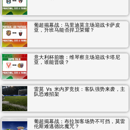
葡超揭幕战：马里迪莫主场迎战卡萨皮
亚，升班马能否捍卫荣耀？
意大利杯前瞻：维琴察主场迎战卡塔尼
亚，谁能晋级？
雷莫 Vs 米内罗竞技：客队强势来袭，主
队恐难招架
葡超揭幕战：布拉加客场势不可挡，莫雷
伦斯难逃德比魔咒？