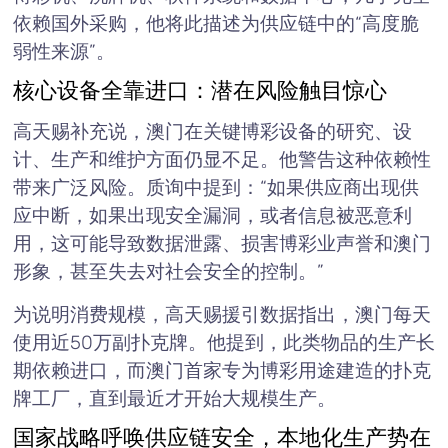
依赖国外采购，他将此描述为供应链中的“高度脆
弱性来源”。
核心设备全靠进口：潜在风险触目惊心
高天赐补充说，澳门在关键博彩设备的研究、设
计、生产和维护方面仍显不足。他警告这种依赖性
带来广泛风险。质询中提到：“如果供应商出现供
应中断，如果出现安全漏洞，或者信息被恶意利
用，这可能导致数据泄露、损害博彩业声誉和澳门
形象，甚至失去对社会安全的控制。”
为说明消费规模，高天赐援引数据指出，澳门每天
使用近50万副扑克牌。他提到，此类物品的生产长
期依赖进口，而澳门首家专为博彩用途建造的扑克
牌工厂，直到最近才开始大规模生产。
国家战略呼唤供应链安全，本地化生产势在