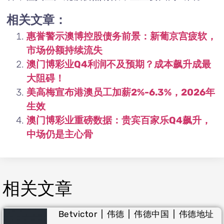
相关文章：
惠誉警示澳博控股债务前景：新葡京宫疲软，
市场份额持续流失
澳门博彩业Q4利润不及预期？成本飙升成最
大阻碍！
美高梅宣布港澳员工加薪2%-6.3%，2026年
生效
澳门博彩业重磅数据：贵宾百家乐Q4飙升，
中场仍是主心骨
相关文章
Betvictor | 伟德 | 伟德中国 | 伟德地址