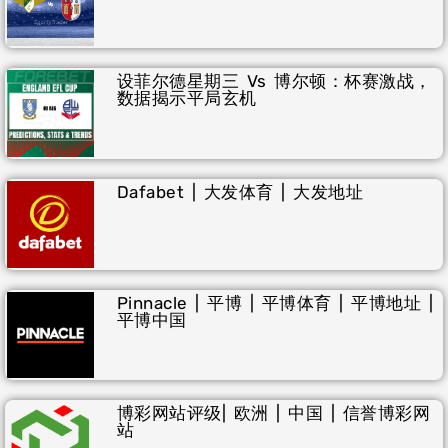
设菲尔德星期三 Vs 博尔顿：杯赛激战，
数据揭示平局玄机
Dafabet | 大发体育 | 大发地址
Pinnacle | 平博 | 平博体育 | 平博地址 |
平博中国
博彩网站评级| 欧洲 | 中国 | 信誉博彩网
站