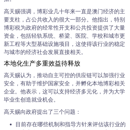
高天赐强调，博彩业几十年来一直是澳门经济的主
要支柱，占公共收入的很大一部分。他指出，特别
博彩税为政府的经常性开支和公共投资提供了大量
资金，包括轻轨系统、桥梁、医院、学校和城市更
新工程等大型基础设施项目，这使得该行业的稳定
与城市的经济社会发展直接相关。
本地化生产多重效益待释放
高天赐认为，推动自主可控的供应链可以加强行业
安全，有助于维护国家安全，并孵化本地博彩相关
企业。他表示，这可以支持经济多元化，并为大学
毕业生创造就业机会。
高天赐向政府提出了三个问题：
目前存在哪些机制和指导方针来评估该行业的