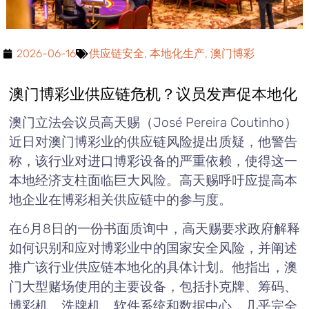
2026-06-16
供应链安全
,
本地化生产
,
澳门博彩
澳门博彩业供应链危机？议员发声促本地化
澳门立法会议员高天赐（José Pereira Coutinho）
近日对澳门博彩业的供应链风险提出质疑，他警告
称，该行业对进口博彩设备的严重依赖，使得这一
本地经济支柱面临巨大风险。高天赐呼吁应提高本
地企业在博彩相关供应链中的参与度。
在6月8日的一份书面质询中，高天赐要求政府解释
如何识别和应对博彩业中的国家安全风险，并阐述
推广该行业供应链本地化的具体计划。他指出，澳
门大型赌场使用的主要设备，包括扑克牌、筹码、
博彩机、洗牌机、软件系统和数据中心，几乎完全