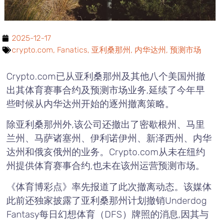
2025-12-17
crypto.com
,
Fanatics
,
亚利桑那州
,
内华达州
,
预测市场
Crypto.com已从亚利桑那州及其他八个美国州撤
出其体育赛事合约及预测市场业务,延续了今年早
些时候从内华达州开始的逐州撤离策略。
除亚利桑那州外,该公司还撤出了密歇根州、马里
兰州、马萨诸塞州、伊利诺伊州、新泽西州、内华
达州和俄亥俄州的业务。Crypto.com从未在纽约
州提供体育赛事合约,也未在该州运营预测市场。
《体育博彩点》率先报道了此次撤离动态。该媒体
此前还独家披露了亚利桑那州计划撤销Underdog
Fantasy每日幻想体育（DFS）牌照的消息,因其与