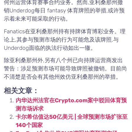
何州运营体育赛事合约业务。然而,亚利桑那州撤
销Underdog每日 fantasy 体育牌照的举措,或许预
示着未来可能采取的行动。
Fanatics在亚利桑那州持有持牌体育博彩业务。理
论上,其参与预测市场的行为可能危及该牌照,与
Underdog面临的执法行动如出一辙。
除亚利桑那州外,另有八个州已向持牌运营商发出
警告：涉足预测市场可能导致牌照被撤销。目前尚
不清楚是否会有其他州效仿亚利桑那州的举措。
相关文章：
内华达州法官在Crypto.com案中驳回体育预
测市场诉求
卡尔希估值达50亿美元 | 全球预测市场扩张至
140个国家