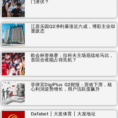
门潜伏？
江原乐园Q2净利暴涨近六成，博彩主业却
显疲态
欧会杯资格赛：拉科夫主场迎战哈马比，
首回合谁能占得先机？
菲律宾DigiPlus Q2财报：营收下滑，核
心利润逆势增长，用户活跃度飙升
Dafabet | 大发体育 | 大发地址