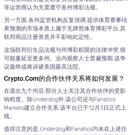
等运营商认为无需遵守各州博彩法规。
另一方面,各州监管机构反复强调,提供体育赛事结
果预测的市场本质上属于无牌照体育博彩平台,其
联邦商品注册资质并不影响此定性。
这场联邦衍生品法规与州博彩权限的法律冲突,很
可能蔓延至更多州。业内观察人士普遍预期,该争
议最终或将诉诸美国最高法院。
Crypto.com的合作伙伴关系将如何发展？
在退出九个州后,部分人士关注其合作伙伴的受影
响程度。除Underdog外,该公司还与Fanatics
Markets建立合作关系,该平台已于12月3日正式上
线。
值得注意的是,Underdog和Fanatics均未在上述任