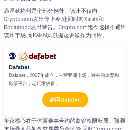
康涅狄格州是个部分例外。该州不仅向
Crypto.com发出停止令,还同时向Kalshi和
Robinhood发出警告。Crypto.com迄今选择不退出
该州市场,而Kalshi则以提起诉讼作为回应。
A+
Dafabet
Dafabet，2007年成立，主营亚洲市场，独有的体育和
彩票平台，老玩家较多。
访问Dafabet
争议核心在于体育赛事合约的监管权限归属。预测
市场受商品初盘交易委员会监管,因此Crypto.com