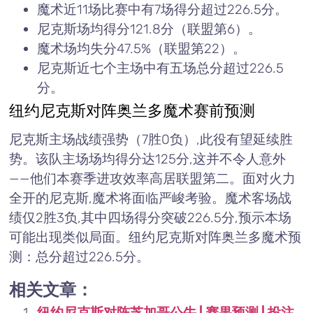
魔术近11场比赛中有7场得分超过226.5分。
尼克斯场均得分121.8分（联盟第6）。
魔术场均失分47.5%（联盟第22）。
尼克斯近七个主场中有五场总分超过226.5
分。
纽约尼克斯对阵奥兰多魔术赛前预测
尼克斯主场战绩强势（7胜0负）,此役有望延续胜
势。该队主场场均得分达125分,这并不令人意外
——他们本赛季进攻效率高居联盟第二。面对火力
全开的尼克斯,魔术将面临严峻考验。魔术客场战
绩仅2胜3负,其中四场得分突破226.5分,预示本场
可能出现类似局面。纽约尼克斯对阵奥兰多魔术预
测：总分超过226.5分。
相关文章：
纽约尼克斯对阵芝加哥公牛 | 赛果预测 | 投注