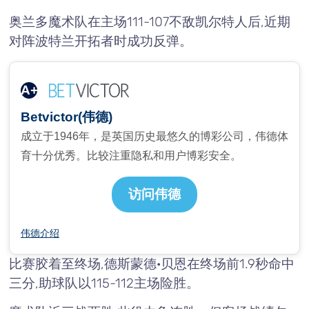
奥兰多魔术队在主场111-107不敌凯尔特人后,近期
对阵波特兰开拓者时成功反弹。
A+
Betvictor(伟德)
成立于1946年，是英国历史最悠久的博彩公司，伟德体
育十分优秀。比较注重隐私和用户博彩安全。
访问伟德
伟德介绍
比赛胶着至终场,德斯蒙德·贝恩在终场前1.9秒命中
三分,助球队以115-112主场险胜。