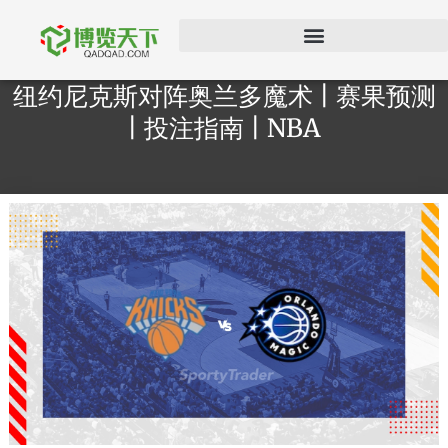
在线博彩公司
纽约尼克斯对阵奥兰多魔术 | 赛果预测
| 投注指南 | NBA