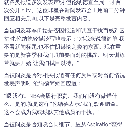
就各类报道多次发表声明,但伦纳德直至周一才首
次公开回应。这位球星在新闻发布会上用前三分钟
回应相关质询,以下是完整发言内容。
当被问及赛季伊始是否因报道和调查干扰而感到困
扰时,伦纳德轻描淡写地表示：”对我来说很简单,我
不看新闻标题,也不信阴谋论之类的东西。现在重
要的是新赛季和我们眼前要面对的挑战。明天训练
营就要开始,让我们拭目以待。”
当被问及是否对相关报道有任何反应或对当前情况
发表声明时,伦纳德简短回应道：
“嗯,没有。NBA会履行职责。我们都没有做错什
么。是的,就是这样,”伦纳德表示,“我们欢迎调查。
这不会成为我或球队其他成员的干扰。”
当被问及是否知晓合同细节、应从Aspiration获得