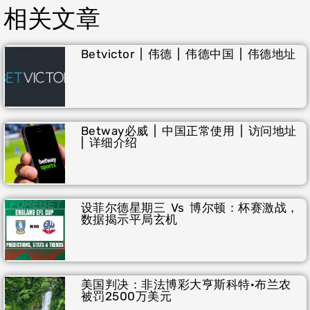
相关文章
Betvictor | 伟德 | 伟德中国 | 伟德地址
Betway必威 | 中国正常使用 | 访问地址
| 详细介绍
设菲尔德星期三 Vs 博尔顿：杯赛激战，
数据揭示平局玄机
美国判决：非法博彩大亨斯科特·布兰农
被罚2500万美元