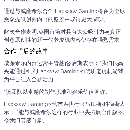
通过与威廉希尔合作,Hacksaw Gaming将在为全球
受众提供创新内容的愿景中取得更大成功。
此次合作表明,英国市场对具有大众吸引力与真正
创意原创性的新一代老虎机内容仍存在强烈需求。
合作背后的故事
威廉希尔内容运营主管基伦·唐斯表示：“我们很高
兴能通过引入Hacksaw Gaming的优质老虎机游戏,
为平台注入全新活力。
”该团队以卓越的制作水准和娱乐价值著称。”
Hacksaw Gaming运营首席执行官马库斯·科德斯表
示： “能与威廉希尔这样的行业巨头拓展合作版图,
令我们倍感自豪。