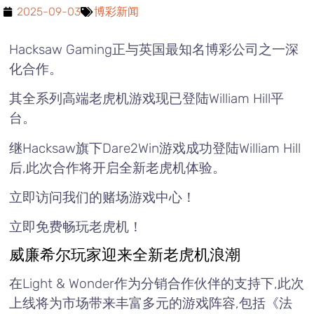
2025-09-03
博彩新闻
Hacksaw Gaming正与英国最知名博彩公司之一深
化合作。
其全系列高端老虎机游戏现已登陆William Hill平
台。
继Hacksaw旗下Dare2Win游戏成功登陆William Hill
后,此次合作将开启全新老虎机体验。
立即访问我们的赌场游戏中心！
立即免费畅玩老虎机！
威廉希尔玩家迎来全新老虎机浪潮
在Light & Wonder作为分销合作伙伴的支持下,此次
上线将为市场带来丰富多元的游戏阵容,包括《法