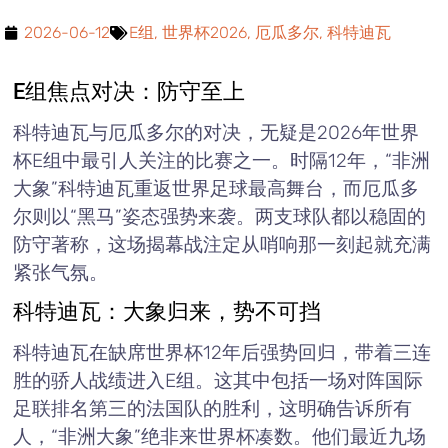
2026-06-12
E组
,
世界杯2026
,
厄瓜多尔
,
科特迪瓦
E组焦点对决：防守至上
科特迪瓦与厄瓜多尔的对决，无疑是2026年世界
杯E组中最引人关注的比赛之一。时隔12年，“非洲
大象”科特迪瓦重返世界足球最高舞台，而厄瓜多
尔则以“黑马”姿态强势来袭。两支球队都以稳固的
防守著称，这场揭幕战注定从哨响那一刻起就充满
紧张气氛。
科特迪瓦：大象归来，势不可挡
科特迪瓦在缺席世界杯12年后强势回归，带着三连
胜的骄人战绩进入E组。这其中包括一场对阵国际
足联排名第三的法国队的胜利，这明确告诉所有
人，“非洲大象”绝非来世界杯凑数。他们最近九场