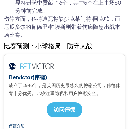
界杯进球中贡献了6个，其中5个在上半场60
分钟前完成。
伤停方面，科特迪瓦将缺少克莱门特·阿克帕，而
厄瓜多尔的肯德里·帕埃斯则带着伤病隐患出战本
场比赛。
比赛预测：小球格局，防守大战
A+
Betvictor(伟德)
成立于1946年，是英国历史最悠久的博彩公司，伟德体
育十分优秀。比较注重隐私和用户博彩安全。
访问伟德
伟德介绍