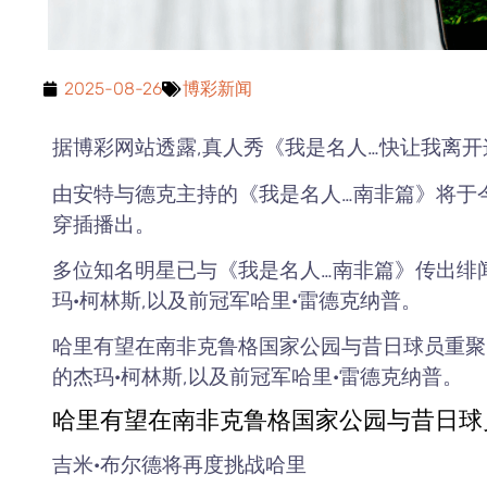
2025-08-26
博彩新闻
据博彩网站透露,真人秀《我是名人…快让我离
由安特与德克主持的《我是名人…南非篇》将于今秋
穿插播出。
多位知名明星已与《我是名人…南非篇》传出绯
玛·柯林斯,以及前冠军哈里·雷德克纳普。
哈里有望在南非克鲁格国家公园与昔日球员重聚
的杰玛·柯林斯,以及前冠军哈里·雷德克纳普。
哈里有望在南非克鲁格国家公园与昔日球
吉米·布尔德将再度挑战哈里