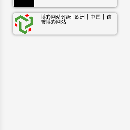
博彩网站评级| 欧洲 | 中国 | 信
誉博彩网站