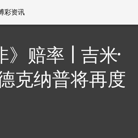
博彩资讯
》赔率 | 吉米·
雷德克纳普将再度