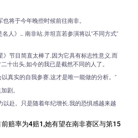
冠军也将于今年晚些时候前往南非。
名人》… 南非站,并坦言若参演将以“不同方式”
星》节目简直太棒了,因为它具有标志性意义,而
才二十出头,如今的我已是截然不同的人了。
以真实的自我参赛,这才是唯一能做的分析。“
益加剧。
力以赴。只是随着年纪增长,我的恐惧感越来越
前赔率为4赔1,她有望在南非赛区与第15