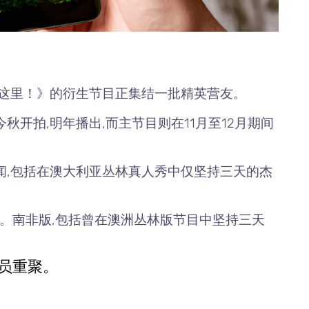
开这里！》的衍生节目正集结一批精英营友。
开拍,明年播出,而主节目则在11月至12月期间
闻,包括在澳大利亚丛林真人秀中仅坚持三天的杰
。南非版,包括曾在澳洲丛林版节目中坚持三天
员重聚。