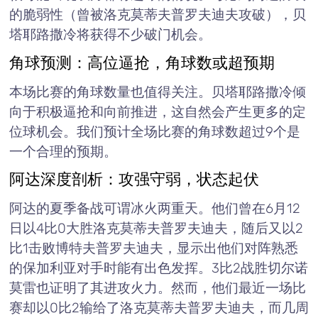
的脆弱性（曾被洛克莫蒂夫普罗夫迪夫攻破），贝
塔耶路撒冷将获得不少破门机会。
角球预测：高位逼抢，角球数或超预期
本场比赛的角球数量也值得关注。贝塔耶路撒冷倾
向于积极逼抢和向前推进，这自然会产生更多的定
位球机会。我们预计全场比赛的角球数超过9个是
一个合理的预期。
阿达深度剖析：攻强守弱，状态起伏
阿达的夏季备战可谓冰火两重天。他们曾在6月12
日以4比0大胜洛克莫蒂夫普罗夫迪夫，随后又以2
比1击败博特夫普罗夫迪夫，显示出他们对阵熟悉
的保加利亚对手时能有出色发挥。3比2战胜切尔诺
莫雷也证明了其进攻火力。然而，他们最近一场比
赛却以0比2输给了洛克莫蒂夫普罗夫迪夫，而几周