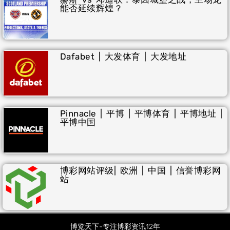
能否延续辉煌？
Dafabet | 大发体育 | 大发地址
Pinnacle | 平博 | 平博体育 | 平博地址 |
平博中国
博彩网站评级| 欧洲 | 中国 | 信誉博彩网
站
博览天下-专注博彩资讯12年