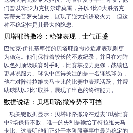
们曾以3比2力克切尔诺莫雷，并以4比0大胜洛克
莫蒂夫普罗夫迪夫，展现了强大的进攻火力，但这
种不稳定性是其最大的隐患。
贝塔耶路撒冷：稳健表现，士气正盛
巴拉克·伊扎基率领的贝塔耶路撒冷近期表现则更
为稳定。他们保持着较长的不败纪录，并且在对阵
以色列顶级联赛对手时，比赛掌控力更强，战绩也
更具说服力。球队中值得关注的是一名锋线球员，
他在对阵特拉维夫马卡比的比赛中表现活跃，并帮
助球队以2比1取胜，展现了出色的终结能力。
数据说话：贝塔耶路撒冷势不可挡
一项关键数据显示：贝塔耶路撒冷在过去10场比赛
中9场保持不败，唯一的失利是输给了特拉维夫马
卡比。这表明他们正处于本阶段赛事中最为稳定的