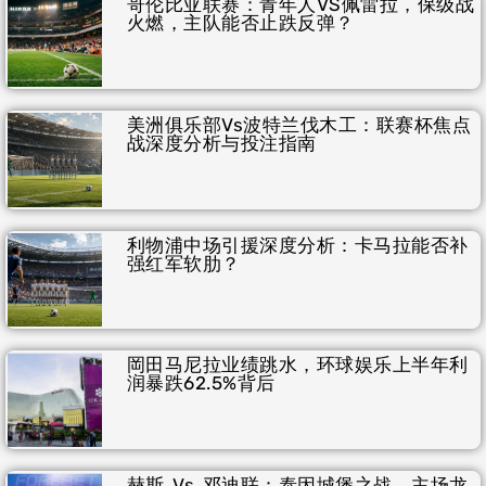
哥伦比亚联赛：青年人VS佩雷拉，保级战
火燃，主队能否止跌反弹？
美洲俱乐部vs波特兰伐木工：联赛杯焦点
战深度分析与投注指南
利物浦中场引援深度分析：卡马拉能否补
强红军软肋？
岡田马尼拉业绩跳水，环球娱乐上半年利
润暴跌62.5%背后
赫斯 Vs 邓迪联：泰因城堡之战，主场龙