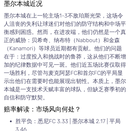
墨尔本城近况
墨尔本城在上一轮主场1-3不敌珀斯光荣，这场令
人沮丧的失利让球迷们对他们的防守结构和中场平
衡感到困惑。然而，在进攻端，他们仍然是一个真
正的威胁：贝希奇、纳布特（Nabbout）和金森
（Kanamori）等球员近期都有贡献。他们的问题
在于：过度投入和挑战时的鲁莽，这从他们不断增
加的纪律数据中可见一斑。他们近五场比赛仅取得
一场胜利，尽管与麦克阿瑟FC和首尔FC的平局显
示出他们在需要时也能展现出韧性。本质上，墨尔
本城是一支技术天赋丰富的球队，但缺乏赛季初的
自信和防守默契。
赔率解读：市场风向何处？
胜平负：悉尼FC 3.33 | 墨尔本城 2.17 | 平局
3.46