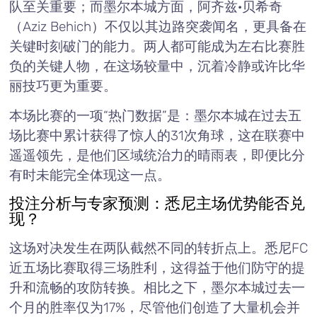
队至关重要；而墨尔本城方面，阿齐兹·贝希奇
（Aziz Behich）不仅以其边路突袭闻名，更具备在
关键时刻破门的能力。两人都可能成为左右比赛胜
负的关键人物，在这场较量中，沉着冷静或许比华
丽技巧更为重要。
本场比赛的一项“热门数据”是：墨尔本城在过去五
场比赛中累计获得了惊人的31次角球，这在联赛中
遥遥领先，是他们区域统治力的晴雨表，即便比分
有时未能完全体现这一点。
投注分析与专家预测：悉尼主场优势能否兑
现？
这场对决发生在两队截然不同的转折点上。悉尼FC
近五场比赛取得三场胜利，这得益于他们防守的提
升和流畅的攻防转换。相比之下，墨尔本城过去一
个月的胜率仅为17%，尽管他们创造了大量机会并