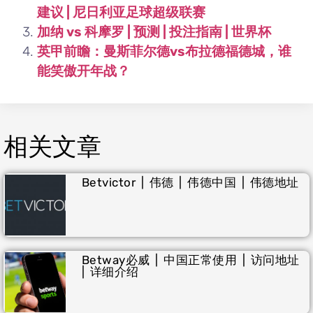
建议 | 尼日利亚足球超级联赛
加纳 vs 科摩罗 | 预测 | 投注指南 | 世界杯
英甲前瞻：曼斯菲尔德vs布拉德福德城，谁
能笑傲开年战？
相关文章
Betvictor | 伟德 | 伟德中国 | 伟德地址
Betway必威 | 中国正常使用 | 访问地址
| 详细介绍