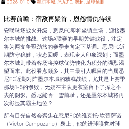
2026-01-01
墨尔本城
,
悉尼FC
,
澳超
,
足球预测
比赛前瞻：宿敌再聚首，恩怨情仇待续
安联球场战火升级，悉尼FC即将坐镇主场，迎接墨
尔本城的挑战。这场A联赛的早期关键战役，注定
将为两支争冠劲旅的赛季走向定下基调。悉尼FC近
期防守稳健，状态回暖，表现令人印象深刻；而墨
尔本城则带着客场将控球优势转化为积分的强烈渴
望而来。此役看点颇多，其中最引人瞩目的当属悉
尼FC近期对阵墨尔本城的糟糕战绩，尤其是上赛季
那场1-5的惨败，无疑在主队更衣室留下了挥之不
去的阴影。悉尼能否一雪前耻，还是墨尔本城将再
次彰显其霸主地位？
所有目光自然会聚焦在悉尼FC的维克托·坎普萨诺
（Víctor Campuzano）身上，他的进球嗅觉对球