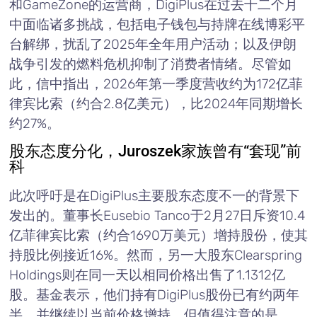
和GameZone的运营商，DigiPlus在过去十二个月
中面临诸多挑战，包括电子钱包与持牌在线博彩平
台解绑，扰乱了2025年全年用户活动；以及伊朗
战争引发的燃料危机抑制了消费者情绪。尽管如
此，信中指出，2026年第一季度营收约为172亿菲
律宾比索（约合2.8亿美元），比2024年同期增长
约27%。
股东态度分化，Juroszek家族曾有“套现”前
科
此次呼吁是在DigiPlus主要股东态度不一的背景下
发出的。董事长Eusebio Tanco于2月27日斥资10.4
亿菲律宾比索（约合1690万美元）增持股份，使其
持股比例接近16%。然而，另一大股东Clearspring
Holdings则在同一天以相同价格出售了1.1312亿
股。基金表示，他们持有DigiPlus股份已有约两年
半，并继续以当前价格增持。但值得注意的是，