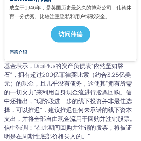
成立于1946年，是英国历史最悠久的博彩公司，伟德体
育十分优秀。比较注重隐私和用户博彩安全。
访问伟德
伟德介绍
基金表示，DigiPlus的资产负债表“依然坚如磐
石”，拥有超过200亿菲律宾比索（约合3.25亿美
元）的现金，且几乎没有债务，这使其“拥有所需
的一切火力”来利用自身现金流进行股票回购。信
中还指出，“现阶段进一步的线下投资并非最佳选
择，可以推迟”，建议推迟任何未承诺的线下资本
支出，并将全部自由现金流用于回购并注销股票。
信中强调：“在此期间回购并注销的股票，将被证
明是在周期性底部价格买入的。”