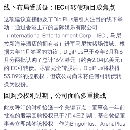
线下布局受质疑：IEC可转债项目成焦点
这项建议直接触及了DigiPlus最引人注目的线下举
动：通过香港上市的国际娱乐有限公司
（International Entertainment Corp，IEC，马尼
拉新海岸酒店的拥有者）进军马尼拉赌场领域。根
据去年11月签署的协议，DigiPlus已于今年3月和6
月分两批认购了总计16亿港元（约合2.04亿美元）
的IEC可转债。尽管完全转股后，DigiPlus将获得
53.89%的控股权，但该公司尚未将任何可转债转
换为股份。
回购授权刚过期，公司面临多重挑战
此次呼吁的时机恰逢一个关键节点：董事会一年前
批准的股票回购授权已于7月4日到期，基金敦促董
事会立即续签该授权。作为BingoPlus、ArenaPlus