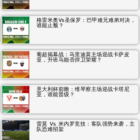
格雷米奥vs圣保罗：巴甲难兄难弟对决，
谁能止颓？
葡超揭幕战：马里迪莫主场迎战卡萨皮
亚，升班马能否捍卫荣耀？
意大利杯前瞻：维琴察主场迎战卡塔尼
亚，谁能晋级？
雷莫 Vs 米内罗竞技：客队强势来袭，主
队恐难招架