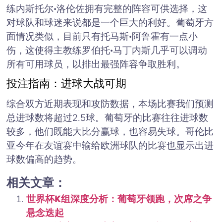
练内斯托尔·洛伦佐拥有完整的阵容可供选择，这
对球队和球迷来说都是一个巨大的利好。葡萄牙方
面情况类似，目前只有托马斯·阿鲁霍有一点小
伤，这使得主教练罗伯托·马丁内斯几乎可以调动
所有可用球员，以排出最强阵容争取胜利。
投注指南：进球大战可期
综合双方近期表现和攻防数据，本场比赛我们预测
总进球数将超过2.5球。葡萄牙的比赛往往进球数
较多，他们既能大比分赢球，也容易失球。哥伦比
亚今年在友谊赛中输给欧洲球队的比赛也显示出进
球数偏高的趋势。
相关文章：
世界杯K组深度分析：葡萄牙领跑，次席之争
悬念迭起