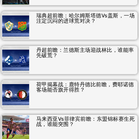
瑞典超前瞻：哈尔姆斯塔德vs盖斯，一场
注定沉闷的进球荒对决？
丹超前瞻：兰德斯主场迎战林比，谁能率
先破荒？
荷甲揭幕战：鹿特丹德比前瞻，费耶诺德
客场能否旗开得胜？
马来西亚vs菲律宾前瞻：东盟锦标赛生死
战，谁能突围？