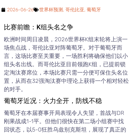
2026-06-26
世界杯预测
,
哥伦比亚
,
葡萄牙
比赛前瞻：K组头名之争
欧洲时间周日凌晨，2026世界杯K组末轮将上演一
场焦点战，哥伦比亚对阵葡萄牙。对于葡萄牙而
言，这场比赛至关重要，一场胜利将确保他们以小
组头名出线。而哥伦比亚目前领跑K组，已提前锁
定淘汰赛席位，本场比赛只需一分便可保住头名位
置，从而在32强淘汰赛中理论上获得一个相对轻松
的对手。
葡萄牙近况：火力全开，防线不稳
葡萄牙在本届赛事开局表现令人失望，首战与DR
刚果战成1-1平。但他们很快在第二场小组赛中找
回状态，以5-0狂胜乌兹别克斯坦，展现了真正的