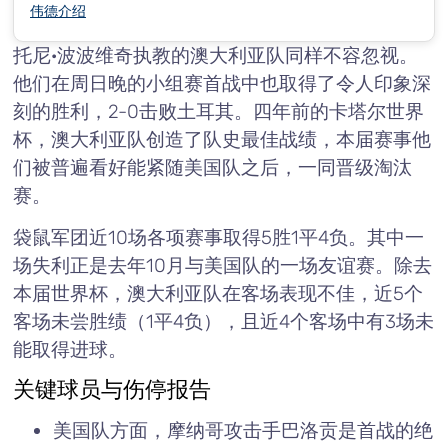
伟德介绍
托尼·波波维奇执教的澳大利亚队同样不容忽视。
他们在周日晚的小组赛首战中也取得了令人印象深
刻的胜利，2-0击败土耳其。四年前的卡塔尔世界
杯，澳大利亚队创造了队史最佳战绩，本届赛事他
们被普遍看好能紧随美国队之后，一同晋级淘汰
赛。
袋鼠军团近10场各项赛事取得5胜1平4负。其中一
场失利正是去年10月与美国队的一场友谊赛。除去
本届世界杯，澳大利亚队在客场表现不佳，近5个
客场未尝胜绩（1平4负），且近4个客场中有3场未
能取得进球。
关键球员与伤停报告
美国队方面，摩纳哥攻击手巴洛贡是首战的绝