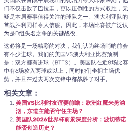
美国队在首战中展现出的统治力令人印象深刻，他
们不仅击败了巴拉圭，更以压倒性的方式取胜，无
疑是本届赛事值得关注的球队之一。澳大利亚队的
首战胜利同样令人信服。因此，本场比赛被广泛认
为是D组头名之争的关键战役。
这必将是一场精彩的对决，我们认为终场哨响前会
有不少进球。我们的美国VS澳大利亚比赛预测
是：双方都有进球（BTTS）。美国队在近8场比赛
中有6场攻入两球或以上，同时他们坐拥主场优
势，并且在过去两次交锋中都战胜了对手。
相关文章：
美国VS比利时友谊赛前瞻：欧洲红魔来势汹
汹，东道主能否守住主场？
美国队2026世界杯前景深度分析：波切蒂诺
能否创造历史？