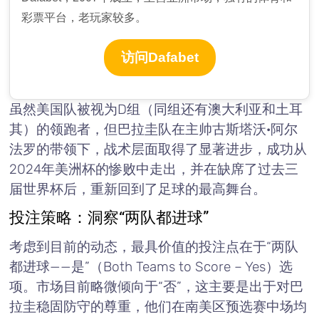
彩票平台，老玩家较多。
访问Dafabet
虽然美国队被视为D组（同组还有澳大利亚和土耳
其）的领跑者，但巴拉圭队在主帅古斯塔沃·阿尔
法罗的带领下，战术层面取得了显著进步，成功从
2024年美洲杯的惨败中走出，并在缺席了过去三
届世界杯后，重新回到了足球的最高舞台。
投注策略：洞察“两队都进球”
考虑到目前的动态，最具价值的投注点在于“两队
都进球——是”（Both Teams to Score – Yes）选
项。市场目前略微倾向于“否”，这主要是出于对巴
拉圭稳固防守的尊重，他们在南美区预选赛中场均