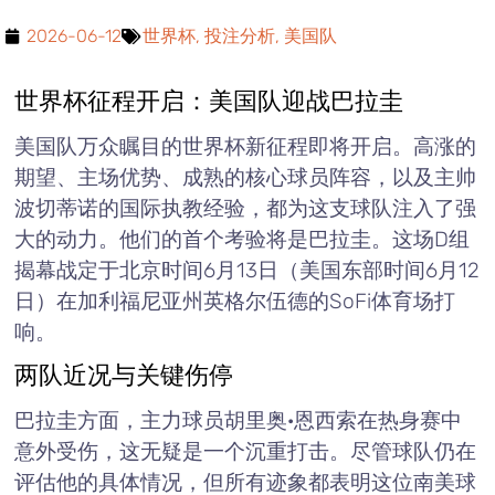
2026-06-12
世界杯
,
投注分析
,
美国队
世界杯征程开启：美国队迎战巴拉圭
美国队万众瞩目的世界杯新征程即将开启。高涨的
期望、主场优势、成熟的核心球员阵容，以及主帅
波切蒂诺的国际执教经验，都为这支球队注入了强
大的动力。他们的首个考验将是巴拉圭。这场D组
揭幕战定于北京时间6月13日（美国东部时间6月12
日）在加利福尼亚州英格尔伍德的SoFi体育场打
响。
两队近况与关键伤停
巴拉圭方面，主力球员胡里奥·恩西索在热身赛中
意外受伤，这无疑是一个沉重打击。尽管球队仍在
评估他的具体情况，但所有迹象都表明这位南美球