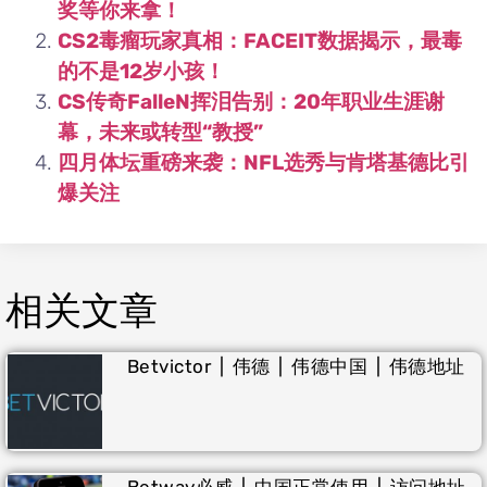
奖等你来拿！
CS2毒瘤玩家真相：FACEIT数据揭示，最毒
的不是12岁小孩！
CS传奇FalleN挥泪告别：20年职业生涯谢
幕，未来或转型“教授”
四月体坛重磅来袭：NFL选秀与肯塔基德比引
爆关注
相关文章
Betvictor | 伟德 | 伟德中国 | 伟德地址
Betway必威 | 中国正常使用 | 访问地址