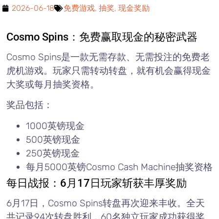
2026-06-18
免费游戏
,
抽奖
,
现金奖励
Cosmo Spins：免费赢取现金的秘密武器
Cosmo Spins是一款无需存款、无需投注的免费老
虎机游戏。玩家只需转动转盘，就有机会赢得现金
大奖或每月抽奖资格。
奖品包括：
1000英镑现金
500英镑现金
250英镑现金
每月5000英镑Cosmo Cash Machine抽奖资格
每日战报：6月17日玩家斩获丰厚奖励
6月17日，Cosmo Spins转盘再次迎来丰收。全天
共记录94次转盘胜利，60名独立玩家成功获得奖