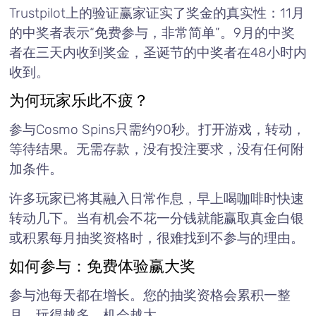
Trustpilot上的验证赢家证实了奖金的真实性：11月
的中奖者表示“免费参与，非常简单”。9月的中奖
者在三天内收到奖金，圣诞节的中奖者在48小时内
收到。
为何玩家乐此不疲？
参与Cosmo Spins只需约90秒。打开游戏，转动，
等待结果。无需存款，没有投注要求，没有任何附
加条件。
许多玩家已将其融入日常作息，早上喝咖啡时快速
转动几下。当有机会不花一分钱就能赢取真金白银
或积累每月抽奖资格时，很难找到不参与的理由。
如何参与：免费体验赢大奖
参与池每天都在增长。您的抽奖资格会累积一整
月，玩得越多，机会越大。