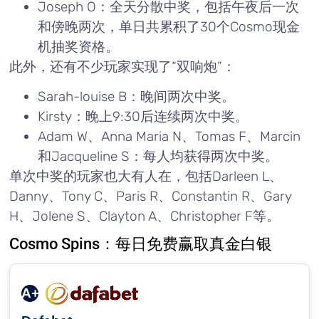
Joseph O：全天分散中奖，包括午夜后一次
和傍晚两次，单日共累积了30个Cosmo现金
机抽奖资格。
此外，还有不少玩家实现了“双响炮”：
Sarah-louise B：晚间两次中奖。
Kirsty：晚上9:30后连续两次中奖。
Adam W、Anna Maria N、Tomas F、Marcin
和Jacqueline S：每人均获得两次中奖。
单次中奖的玩家也大有人在，包括Darleen L、
Danny、Tony C、Paris R、Constantin R、Gary
H、Jolene S、Clayton A、Christopher F等。
Cosmo Spins：每日免费赢取真金白银
A+