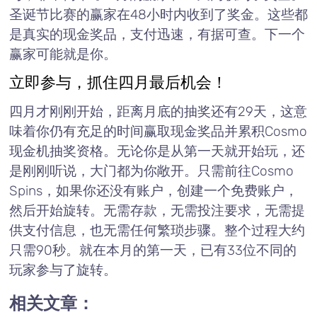
圣诞节比赛的赢家在48小时内收到了奖金。这些都
是真实的现金奖品，支付迅速，有据可查。下一个
赢家可能就是你。
立即参与，抓住四月最后机会！
四月才刚刚开始，距离月底的抽奖还有29天，这意
味着你仍有充足的时间赢取现金奖品并累积Cosmo
现金机抽奖资格。无论你是从第一天就开始玩，还
是刚刚听说，大门都为你敞开。只需前往Cosmo
Spins，如果你还没有账户，创建一个免费账户，
然后开始旋转。无需存款，无需投注要求，无需提
供支付信息，也无需任何繁琐步骤。整个过程大约
只需90秒。就在本月的第一天，已有33位不同的
玩家参与了旋转。
相关文章：