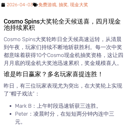
2026-04-03
免费游戏
,
抽奖
,
现金大奖
Cosmo Spins大奖轮全天候送喜，四月现金
池持续累积
Cosmo Spins大奖轮昨日全天候高速运转，从清晨
到午夜，玩家们持续不断地斩获胜利。每一次中奖
都意味着获得10个Cosmo现金机抽奖资格，这让四
月月底的现金机大奖池迅速累积，奖金规模喜人。
谁是昨日赢家？多名玩家喜提连胜！
昨日，有三位玩家表现尤为突出，在大奖轮上实现
了“帽子戏法”：
Mark B：上午时段迅速斩获三连胜。
Peter：凌晨时分，在短短两分钟内连中三
元。