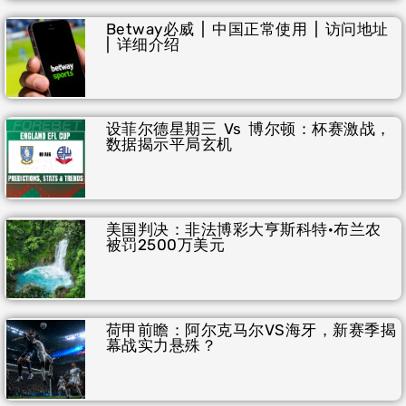
Betway必威 | 中国正常使用 | 访问地址
| 详细介绍
设菲尔德星期三 Vs 博尔顿：杯赛激战，
数据揭示平局玄机
美国判决：非法博彩大亨斯科特·布兰农
被罚2500万美元
荷甲前瞻：阿尔克马尔VS海牙，新赛季揭
幕战实力悬殊？