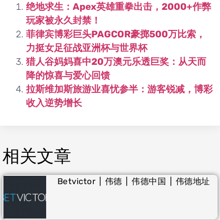
绝地求生：Apex英雄重拳出击，2000+作弊
玩家被永久封禁！
菲律宾博彩巨头PAGCOR豪掷500万比索，
力挺女足征战亚洲杯与世界杯
猎人谷妈妈喜中20万澳元乐透巨奖：从天而
降的惊喜与爱心回馈
拉斯维加斯旅游业喜忧参半：游客锐减，博彩
收入逆势增长
相关文章
Betvictor | 伟德 | 伟德中国 | 伟德地址