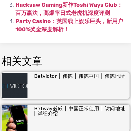
Hacksaw Gaming新作Toshi Ways Club：
百万赢法，高爆率日式老虎机深度评测
Party Casino：英国线上娱乐巨头，新用户
100%奖金深度解析！
相关文章
Betvictor | 伟德 | 伟德中国 | 伟德地址
Betway必威 | 中国正常使用 | 访问地址
| 详细介绍