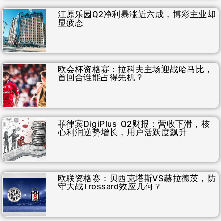
江原乐园Q2净利暴涨近六成，博彩主业却
显疲态
欧会杯资格赛：拉科夫主场迎战哈马比，
首回合谁能占得先机？
菲律宾DigiPlus Q2财报：营收下滑，核
心利润逆势增长，用户活跃度飙升
欧联资格赛：贝西克塔斯VS赫拉德茨，防
守大战Trossard效应几何？