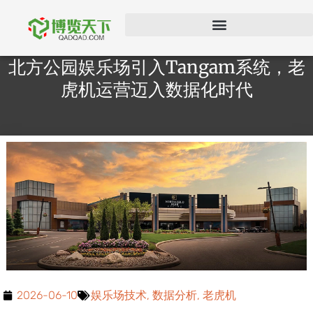
在线博彩公司
北方公园娱乐场引入Tangam系统，老
虎机运营迈入数据化时代
2026-06-10
娱乐场技术
,
数据分析
,
老虎机