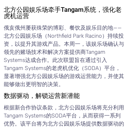
北方公园娱乐场牵手Tangam系统，强化老
虎机运营
俄亥俄州屡获殊荣的博彩、餐饮及娱乐目的地——
北方公园娱乐场（Northfield Park Racino）持续投
资，以提升其游戏产品。本周一，该娱乐场确认与
领先的赌场技术和解决方案提供商Tangam
Systems达成合作。此次联盟旨在通过引入
Tangam Systems的老虎机优化（SODA）平台，
显著增强北方公园娱乐场的游戏运营能力，并使其
能够做出更明智的决策。
数据驱动，解锁运营新潜能
根据新合作协议条款，北方公园娱乐场将充分利用
Tangam Systems的SODA平台，从而获得一系列
优势。该平台将为北方公园娱乐场提供数据驱动的