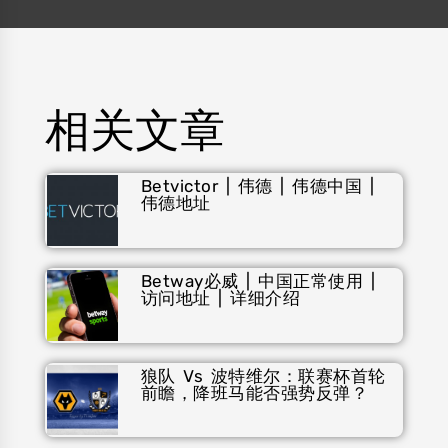
相关文章
Betvictor | 伟德 | 伟德中国 |
伟德地址
Betway必威 | 中国正常使用 |
访问地址 | 详细介绍
狼队 Vs 波特维尔：联赛杯首轮
前瞻，降班马能否强势反弹？