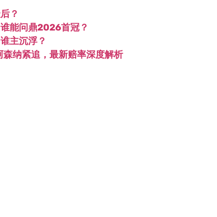
最后？
谁能问鼎2026首冠？
马谁主沉浮？
阿森纳紧追，最新赔率深度解析