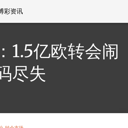
博彩资讯
1.5亿欧转会闹
码尽失
治
,
转会市场