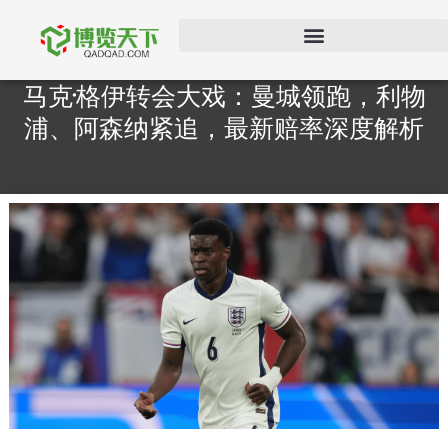
在线博彩公司
马克·格伊转会大戏：曼城领跑，利物
浦、阿森纳紧追，最新赔率深度解析