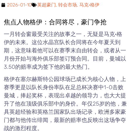
2026-01-10
英超豪门
,
转会市场
,
马克·格伊
焦点人物格伊：合同将尽，豪门争抢
一月转会窗最受关注的故事之一，无疑是马克·格
伊的未来。这位水晶宫队长合同将在今年夏天到
期，这意味着他可以在赛季末自由转会，或者从一
月份开始与海外俱乐部签订预合同。目前，曼城以
3.50的赔率成为签下他的最大热门。
格伊在塞尔赫斯特公园球场已成长为核心人物，上
赛季更是以队长身份率队在足总杯决赛中1-0击败
曼城，捧起奖杯，表现出卓越的领导力，也大大提
升了他在顶级俱乐部中的身价。年仅25岁的他，兼
具英超经验和英格兰国家队出场记录，欧洲多家豪
门都与他传出绯闻，最新的赔率也反映出这场争夺
战的激烈程度。