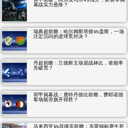
幕战实力悬殊？
瑞典超前瞻：哈尔姆斯塔德vs盖斯，一场
注定沉闷的进球荒对决？
丹超前瞻：兰德斯主场迎战林比，谁能率
先破荒？
荷甲揭幕战：鹿特丹德比前瞻，费耶诺德
客场能否旗开得胜？
马来西亚vs菲律宾前瞻：东盟锦标赛生死