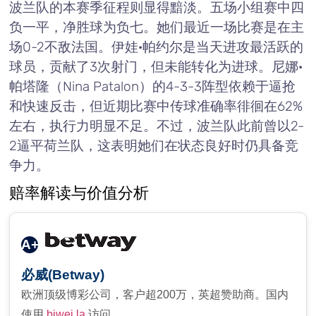
波兰队的本赛季征程则显得黯淡。五场小组赛中四
负一平，净胜球为负七。她们最近一场比赛是在主
场0-2不敌法国。伊娃·帕约尔是当天进攻最活跃的
球员，贡献了3次射门，但未能转化为进球。尼娜·
帕塔隆（Nina Patalon）的4-3-3阵型依赖于逼抢
和快速反击，但近期比赛中传球准确率徘徊在62%
左右，执行力明显不足。不过，波兰队此前曾以2-
2逼平荷兰队，这表明她们在状态良好时仍具备竞
争力。
赔率解读与价值分析
A+
必威(Betway)
欧洲顶级博彩公司，客户超200万，英超赞助商。国内
使用
biwei.la
访问。