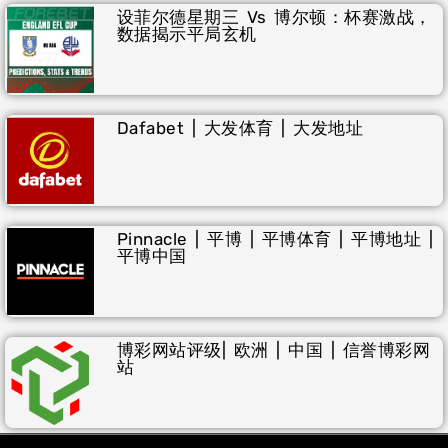
设菲尔德星期三 Vs 博尔顿：杯赛激战，
数据揭示平局玄机
Dafabet | 大发体育 | 大发地址
Pinnacle | 平博 | 平博体育 | 平博地址 |
平博中国
博彩网站评级| 欧洲 | 中国 | 信誉博彩网
站