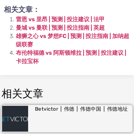
相关文章：
雷恩 vs 里昂 | 预测 | 投注建议 | 法甲
曼城 vs 曼联 | 预测 | 投注指南 | 英超
雄狮之心 vs 梦想FC | 预测 | 投注指南 | 加纳超
级联赛
布伦特福德 vs 阿斯顿维拉 | 预测 | 投注建议 |
卡拉宝杯
相关文章
Betvictor | 伟德 | 伟德中国 | 伟德地址