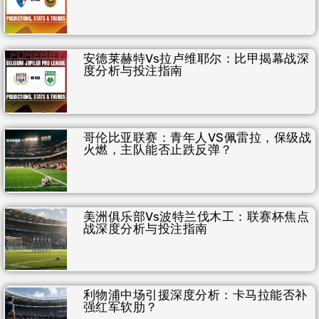
安德莱赫特vs拉卢维耶尔：比甲揭幕战深
度分析与投注指南
哥伦比亚联赛：青年人VS佩雷拉，保级战
火燃，主队能否止跌反弹？
美洲俱乐部vs波特兰伐木工：联赛杯焦点
战深度分析与投注指南
利物浦中场引援深度分析：卡马拉能否补
强红军软肋？