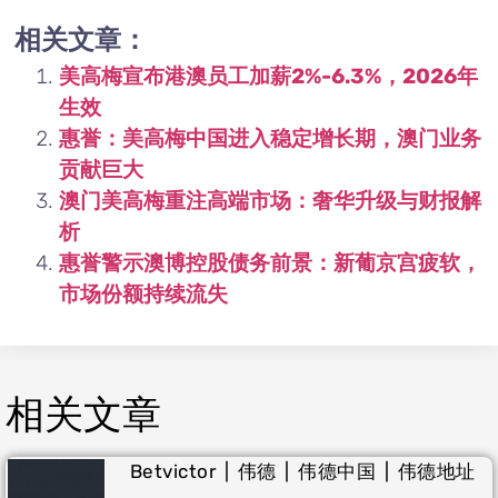
相关文章：
美高梅宣布港澳员工加薪2%-6.3%，2026年
生效
惠誉：美高梅中国进入稳定增长期，澳门业务
贡献巨大
澳门美高梅重注高端市场：奢华升级与财报解
析
惠誉警示澳博控股债务前景：新葡京宫疲软，
市场份额持续流失
相关文章
Betvictor | 伟德 | 伟德中国 | 伟德地址