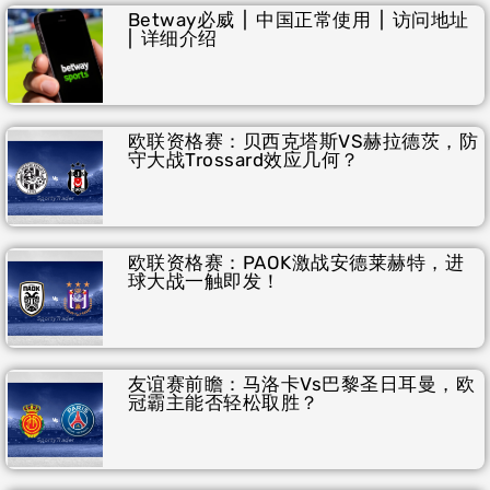
Betway必威 | 中国正常使用 | 访问地址
| 详细介绍
欧联资格赛：贝西克塔斯VS赫拉德茨，防
守大战Trossard效应几何？
欧联资格赛：PAOK激战安德莱赫特，进
球大战一触即发！
友谊赛前瞻：马洛卡vs巴黎圣日耳曼，欧
冠霸主能否轻松取胜？