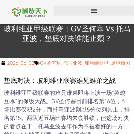
在线博彩公司
玻利维亚甲级联赛：GV圣何塞 Vs 托马
亚波，垫底对决谁能止颓？
2026-06-02
GV圣何塞
,
托马亚波
,
玻利维亚甲
,
足球预测
垫底对决：玻利维亚联赛难兄难弟之战
玻利维亚甲级联赛的难兄难弟即将上演一场“菜鸡
互啄”的保级大战。GV圣何塞目前排名第16位，6
场比赛仅积2分；而托马亚波则以5分位列其上，排
名第15。两队近五场比赛均未尝胜绩，但这场对决
的看点在于，托马亚波去年作为不被看好的一方，