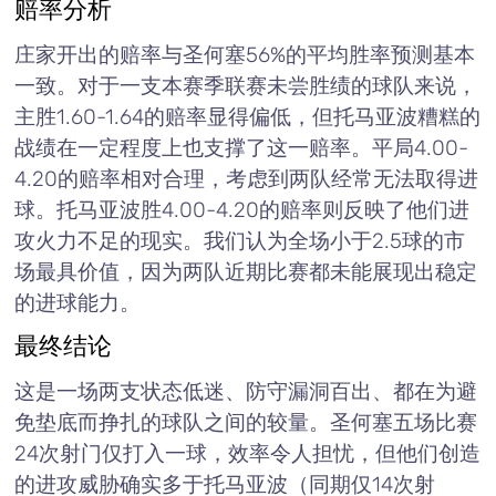
赔率分析
庄家开出的赔率与圣何塞56%的平均胜率预测基本
一致。对于一支本赛季联赛未尝胜绩的球队来说，
主胜1.60-1.64的赔率显得偏低，但托马亚波糟糕的
战绩在一定程度上也支撑了这一赔率。平局4.00-
4.20的赔率相对合理，考虑到两队经常无法取得进
球。托马亚波胜4.00-4.20的赔率则反映了他们进
攻火力不足的现实。我们认为全场小于2.5球的市
场最具价值，因为两队近期比赛都未能展现出稳定
的进球能力。
最终结论
这是一场两支状态低迷、防守漏洞百出、都在为避
免垫底而挣扎的球队之间的较量。圣何塞五场比赛
24次射门仅打入一球，效率令人担忧，但他们创造
的进攻威胁确实多于托马亚波（同期仅14次射