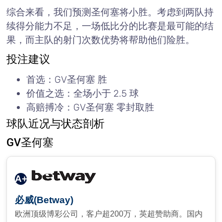
综合来看，我们预测圣何塞将小胜。考虑到两队持
续得分能力不足，一场低比分的比赛是最可能的结
果，而主队的射门次数优势将帮助他们险胜。
投注建议
首选：GV圣何塞 胜
价值之选：全场小于 2.5 球
高赔搏冷：GV圣何塞 零封取胜
球队近况与状态剖析
GV圣何塞
A+
必威(Betway)
欧洲顶级博彩公司，客户超200万，英超赞助商。国内