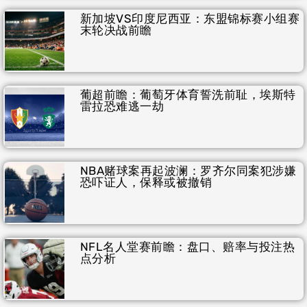
新加坡VS印度尼西亚：东盟锦标赛小组赛
末轮决战前瞻
葡超前瞻：葡萄牙体育誓洗前耻，埃斯特
雷拉恐难逃一劫
NBA赌球案再起波澜：罗齐尔同案犯涉嫌
恐吓证人，保释或被撤销
NFL名人堂赛前瞻：盘口、赔率与投注热
点分析