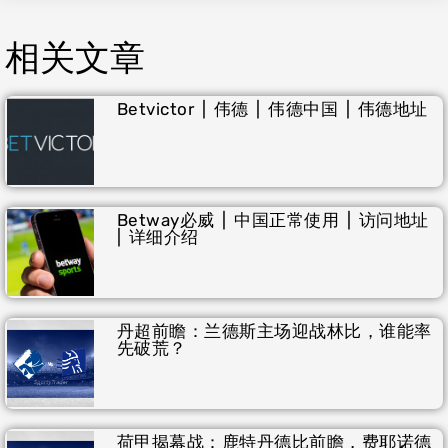
相关文章
Betvictor | 伟德 | 伟德中国 | 伟德地址
Betway必威 | 中国正常使用 | 访问地址
| 详细介绍
丹超前瞻：兰德斯主场迎战林比，谁能率
先破荒？
荷甲揭幕战：鹿特丹德比前瞻，费耶诺德