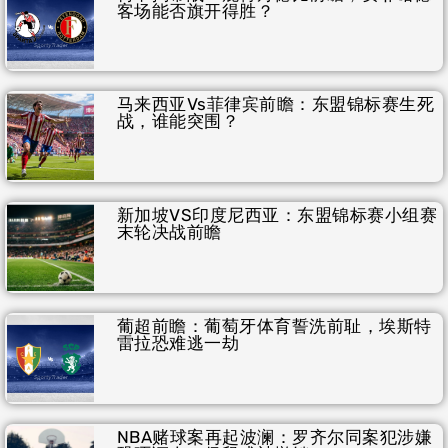
客场能否旗开得胜？
马来西亚vs菲律宾前瞻：东盟锦标赛生死
战，谁能突围？
新加坡VS印度尼西亚：东盟锦标赛小组赛
末轮决战前瞻
葡超前瞻：葡萄牙体育誓洗前耻，埃斯特
雷拉恐难逃一劫
NBA赌球案再起波澜：罗齐尔同案犯涉嫌