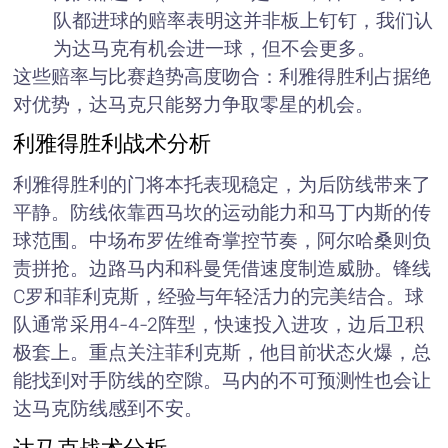
队都进球的赔率表明这并非板上钉钉，我们认
为达马克有机会进一球，但不会更多。
这些赔率与比赛趋势高度吻合：利雅得胜利占据绝
对优势，达马克只能努力争取零星的机会。
利雅得胜利战术分析
利雅得胜利的门将本托表现稳定，为后防线带来了
平静。防线依靠西马坎的运动能力和马丁内斯的传
球范围。中场布罗佐维奇掌控节奏，阿尔哈桑则负
责拼抢。边路马内和科曼凭借速度制造威胁。锋线
C罗和菲利克斯，经验与年轻活力的完美结合。球
队通常采用4-4-2阵型，快速投入进攻，边后卫积
极套上。重点关注菲利克斯，他目前状态火爆，总
能找到对手防线的空隙。马内的不可预测性也会让
达马克防线感到不安。