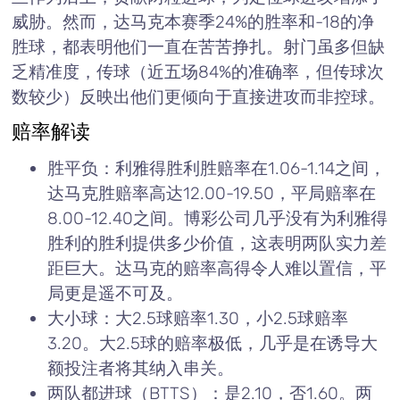
威胁。然而，达马克本赛季24%的胜率和-18的净
胜球，都表明他们一直在苦苦挣扎。射门虽多但缺
乏精准度，传球（近五场84%的准确率，但传球次
数较少）反映出他们更倾向于直接进攻而非控球。
赔率解读
胜平负：利雅得胜利胜赔率在1.06-1.14之间，
达马克胜赔率高达12.00-19.50，平局赔率在
8.00-12.40之间。博彩公司几乎没有为利雅得
胜利的胜利提供多少价值，这表明两队实力差
距巨大。达马克的赔率高得令人难以置信，平
局更是遥不可及。
大小球：大2.5球赔率1.30，小2.5球赔率
3.20。大2.5球的赔率极低，几乎是在诱导大
额投注者将其纳入串关。
两队都进球（BTTS）：是2.10，否1.60。两