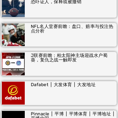
恐吓证人，保释或被撤销
NFL名人堂赛前瞻：盘口、赔率与投注热
点分析
J联赛前瞻：柏太阳神主场迎战水户蜀
葵，复仇之战一触即发
Dafabet | 大发体育 | 大发地址
Pinnacle | 平博 | 平博体育 | 平博地址 |