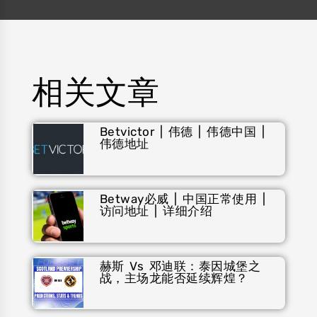
相关文章
Betvictor | 伟德 | 伟德中国 |
伟德地址
Betway必威 | 中国正常使用 |
访问地址 | 详细介绍
赫斯 Vs 邓迪联：泰因城堡之
战，主场龙能否延续辉煌？