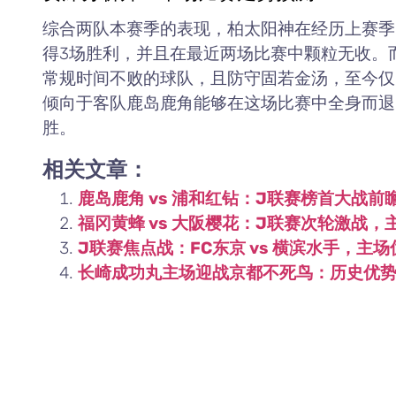
综合两队本赛季的表现，柏太阳神在经历上赛季
得3场胜利，并且在最近两场比赛中颗粒无收。
常规时间不败的球队，且防守固若金汤，至今仅
倾向于客队鹿岛鹿角能够在这场比赛中全身而退
胜。
相关文章：
鹿岛鹿角 vs 浦和红钻：J联赛榜首大战前
福冈黄蜂 vs 大阪樱花：J联赛次轮激战
J联赛焦点战：FC东京 vs 横滨水手，主
长崎成功丸主场迎战京都不死鸟：历史优