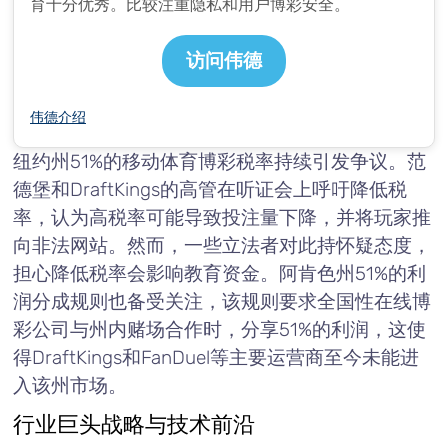
育十分优秀。比较注重隐私和用户博彩安全。
访问伟德
伟德介绍
纽约州51%的移动体育博彩税率持续引发争议。范
德堡和DraftKings的高管在听证会上呼吁降低税
率，认为高税率可能导致投注量下降，并将玩家推
向非法网站。然而，一些立法者对此持怀疑态度，
担心降低税率会影响教育资金。阿肯色州51%的利
润分成规则也备受关注，该规则要求全国性在线博
彩公司与州内赌场合作时，分享51%的利润，这使
得DraftKings和FanDuel等主要运营商至今未能进
入该州市场。
行业巨头战略与技术前沿