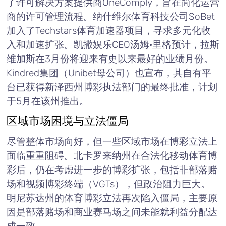
了许可解决方案提供商OneComply，旨在简化运营
商的许可管理流程。纳什维尔体育科技公司SoBet
加入了Techstars体育加速器项目，寻求多元化收
入和加速扩张。凯撒娱乐CEO汤姆·里格预计，拉斯
维加斯在3月份将迎来有史以来最好的业绩月份。
Kindred集团（Unibet母公司）也宣布，其自有平
台已获得新泽西州博彩执法部门的最终批准，计划
于5月在该州推出。
区域市场困境与立法僵局
尽管整体市场向好，但一些区域市场在博彩立法上
面临重重阻碍。北卡罗来纳州在合法化移动体育博
彩后，仍在考虑进一步的博彩扩张，包括非部落赌
场和视频博彩终端（VGTs），但政治阻力巨大。
明尼苏达州的体育博彩立法再次陷入僵局，主要原
因是部落赌场和商业赛马场之间未能就利益分配达