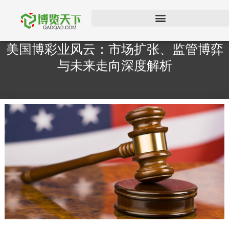
在线博彩公司
美国博彩业风云：市场扩张、监管博弈
与未来走向深度解析