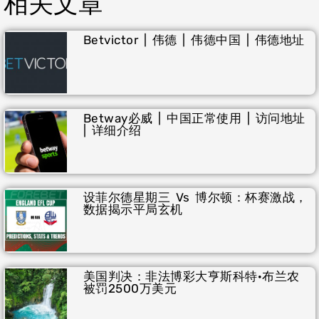
相关文章
Betvictor | 伟德 | 伟德中国 | 伟德地址
Betway必威 | 中国正常使用 | 访问地址
| 详细介绍
设菲尔德星期三 Vs 博尔顿：杯赛激战，
数据揭示平局玄机
美国判决：非法博彩大亨斯科特·布兰农
被罚2500万美元