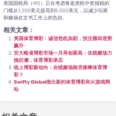
美国国税局（IRS）正在考虑将老虎机中奖报税的
门槛从1,200美元提高到5,000美元，以减少玩家
和赌场在文书工作上的负担。
相关文章：
美国体育博彩：诚信危机加剧，投注额却逆势
飙升
安大略省博彩市场一月再创新高：在线赌场力
挽狂澜，体育博彩承压
线上博彩新动向：在线赌场能否接棒体育博
彩？
Swifty Global推出新的体育博彩和火游戏网
站