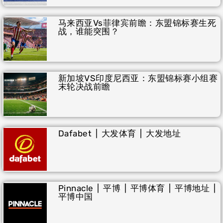
马来西亚vs菲律宾前瞻：东盟锦标赛生死
战，谁能突围？
新加坡VS印度尼西亚：东盟锦标赛小组赛
末轮决战前瞻
Dafabet | 大发体育 | 大发地址
Pinnacle | 平博 | 平博体育 | 平博地址 |
平博中国