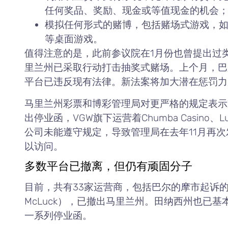
任何奖品、奖励、现金或等值现金的机会
模拟任何形式的赌博，包括赌场式游戏，如
等桌面游戏。
值得注意的是，此前参议院在1月份也曾提出过
里兰州已采取行动打击抽奖式赌场。上个月，巴
平台已违反现有法律。新法案将加大潜在惩罚力
马里兰州彩票和博彩管理局对更严格的规定表示
出停业函，VGW旗下运营着Chumba Casino、Luck
公司未能遵守规定，导致管理局在去年11月再
以访问。
多数平台已撤离，但仍有顽固分子
目前，共有33家运营商，包括巴尔的摩市起诉的部分公司
McLuck），已撤出马里兰州。田纳西州也已
一系列停业函。