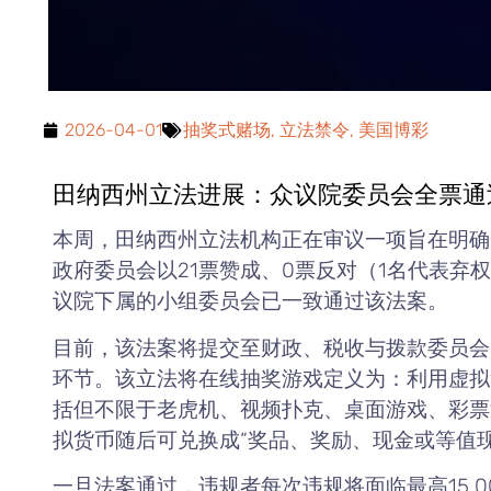
2026-04-01
抽奖式赌场
,
立法禁令
,
美国博彩
田纳西州立法进展：众议院委员会全票通
本周，田纳西州立法机构正在审议一项旨在明确
政府委员会以21票赞成、0票反对（1名代表弃权
议院下属的小组委员会已一致通过该法案。
目前，该法案将提交至财政、税收与拨款委员会
环节。该立法将在线抽奖游戏定义为：利用虚拟
括但不限于老虎机、视频扑克、桌面游戏、彩票
拟货币随后可兑换成“奖品、奖励、现金或等值现
一旦法案通过，违规者每次违规将面临最高15,0