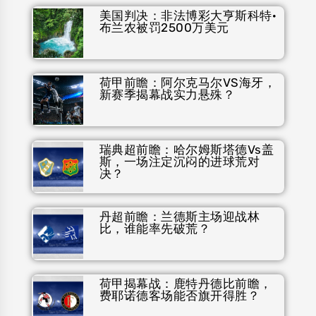
美国判决：非法博彩大亨斯科特·
布兰农被罚2500万美元
荷甲前瞻：阿尔克马尔VS海牙，
新赛季揭幕战实力悬殊？
瑞典超前瞻：哈尔姆斯塔德vs盖
斯，一场注定沉闷的进球荒对
决？
丹超前瞻：兰德斯主场迎战林
比，谁能率先破荒？
荷甲揭幕战：鹿特丹德比前瞻，
费耶诺德客场能否旗开得胜？