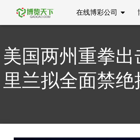
在线博彩公司
美国两州重拳出
里兰拟全面禁绝