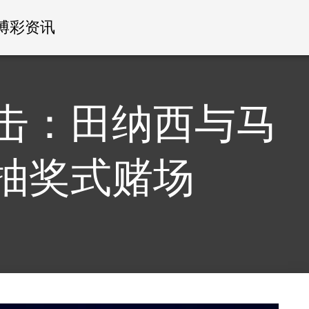
博彩资讯
击：田纳西与马
抽奖式赌场