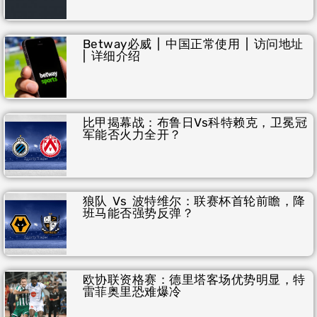
Betway必威 | 中国正常使用 | 访问地址
| 详细介绍
比甲揭幕战：布鲁日vs科特赖克，卫冕冠
军能否火力全开？
狼队 Vs 波特维尔：联赛杯首轮前瞻，降
班马能否强势反弹？
欧协联资格赛：德里塔客场优势明显，特
雷菲奥里恐难爆冷