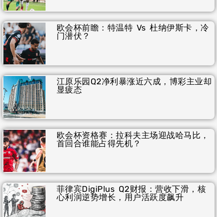
欧会杯前瞻：特温特 Vs 杜纳伊斯卡，冷
门潜伏？
江原乐园Q2净利暴涨近六成，博彩主业却
显疲态
欧会杯资格赛：拉科夫主场迎战哈马比，
首回合谁能占得先机？
菲律宾DigiPlus Q2财报：营收下滑，核
心利润逆势增长，用户活跃度飙升