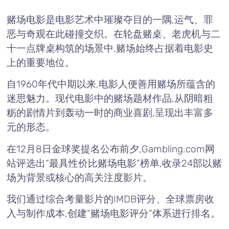
赌场电影是电影艺术中璀璨夺目的一隅,运气、罪
恶与奇观在此碰撞交织。在轮盘赌桌、老虎机与二
十一点牌桌构筑的场景中,赌场始终占据着电影史
上的重要地位。
自1960年代中期以来,电影人便善用赌场所蕴含的
迷思魅力。现代电影中的赌场题材作品,从阴暗粗
粝的剧情片到轰动一时的商业喜剧,呈现出丰富多
元的形态。
在12月8日金球奖提名公布前夕,Gambling.com网
站评选出“最具性价比赌场电影”榜单,收录24部以赌
场为背景或核心的高关注度影片。
我们通过综合考量影片的IMDB评分、全球票房收
入与制作成本,创建“赌场电影评分”体系进行排名。