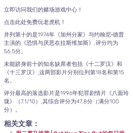
立即访问我们的赌场游戏中心！
点击此处免费玩老虎机！
并列第十的是1974年《加州分家》与约翰尼·德普
主演的《恐惧与厌恶在拉斯维加斯》,评分均为
56.5分。
未能跻身前十的知名缺席者包括《十二罗汉》和
《十三罗汉》,这两部影片分别位列第18名和第15
名。
评分最高的落选影片是1996年犯罪剧情片《八面玲
珑》（7.1/10）,其综合评分为47.8分（满分100
分）。
相关文章：