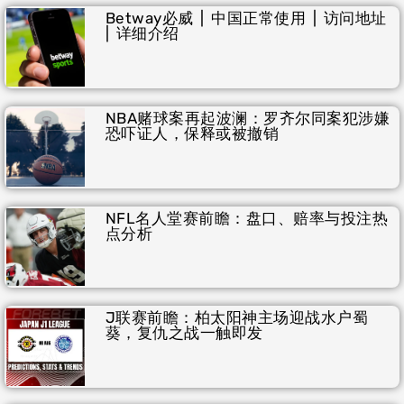
Betway必威 | 中国正常使用 | 访问地址
| 详细介绍
NBA赌球案再起波澜：罗齐尔同案犯涉嫌
恐吓证人，保释或被撤销
NFL名人堂赛前瞻：盘口、赔率与投注热
点分析
J联赛前瞻：柏太阳神主场迎战水户蜀
葵，复仇之战一触即发