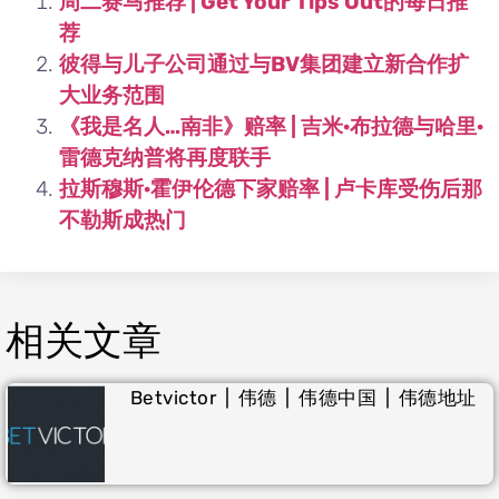
周二赛马推荐 | Get Your Tips Out的每日推
荐
彼得与儿子公司通过与BV集团建立新合作扩
大业务范围
《我是名人…南非》赔率 | 吉米·布拉德与哈里·
雷德克纳普将再度联手
拉斯穆斯·霍伊伦德下家赔率 | 卢卡库受伤后那
不勒斯成热门
相关文章
Betvictor | 伟德 | 伟德中国 | 伟德地址