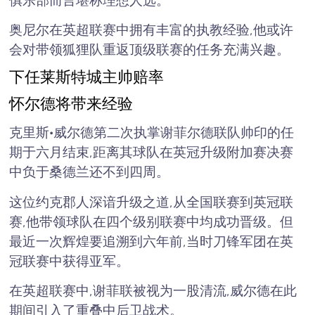
俱乐部而言堪称理想人选。
奥尼尔在英超联赛中拥有丰富的执教经验,他或许
会对带领狐狸队重返顶级联赛的任务充满兴趣。
下任莱斯特城主帅赔率
怀尔德将带来经验
克里斯·威尔德第二次执掌谢菲尔德联队帅印的任
期于六月结束,距离其球队在英冠升级附加赛决赛
中负于桑德兰还不到四周。
这位约克郡人深谙升级之道,从全国联赛到英冠联
赛,他带领球队在四个级别联赛中均成功晋级。但
最近一次辉煌要追溯到六年前,当时刀锋军团在英
冠联赛中获得亚军。
在英超联赛中,谢菲联被视为一股清流,威尔德在此
期间引入了重叠中后卫战术。