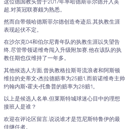
这位德国教头曾于2017年率哈德斯菲尔德升入英
超,对英冠联赛颇为熟悉。
然而自带领哈德斯菲尔德创造奇迹后,其执教生涯
表现起伏不定。
在沙尔克04和伯尔尼青年队的执教生涯以失望告
终,尽管带领诺维奇闯入升级附加赛,他在该队的执
教任期也仅维持了一年多。
其他候选人方面,曾执教格拉斯哥流浪者和阿斯顿
维拉的史蒂文·杰拉德赔率为25赔1,而前诺维奇主帅
约翰内斯·霍夫·托鲁普的赔率为28赔1。
以上是候选人名单,但莱斯特城球迷心目中的理想
接班人是谁？
欢迎在评论区留言,说说谁才是范尼斯特鲁伊的最
佳继任者。