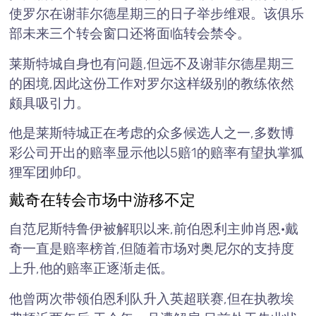
使罗尔在谢菲尔德星期三的日子举步维艰。该俱乐
部未来三个转会窗口还将面临转会禁令。
莱斯特城自身也有问题,但远不及谢菲尔德星期三
的困境,因此这份工作对罗尔这样级别的教练依然
颇具吸引力。
他是莱斯特城正在考虑的众多候选人之一,多数博
彩公司开出的赔率显示他以5赔1的赔率有望执掌狐
狸军团帅印。
戴奇在转会市场中游移不定
自范尼斯特鲁伊被解职以来,前伯恩利主帅肖恩·戴
奇一直是赔率榜首,但随着市场对奥尼尔的支持度
上升,他的赔率正逐渐走低。
他曾两次带领伯恩利队升入英超联赛,但在执教埃