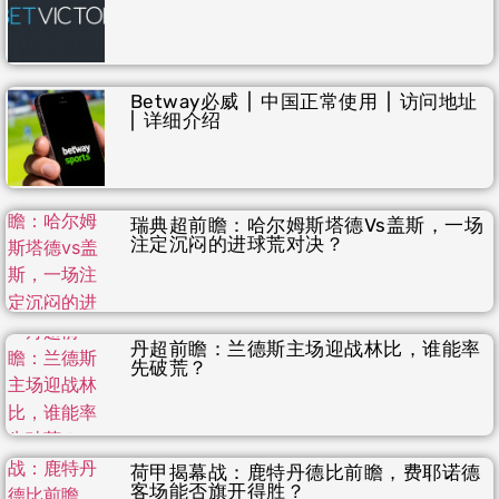
Betway必威 | 中国正常使用 | 访问地址
| 详细介绍
瑞典超前瞻：哈尔姆斯塔德vs盖斯，一场
注定沉闷的进球荒对决？
丹超前瞻：兰德斯主场迎战林比，谁能率
先破荒？
荷甲揭幕战：鹿特丹德比前瞻，费耶诺德
客场能否旗开得胜？