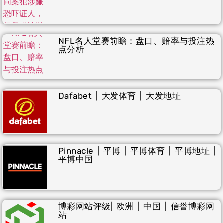
NFL名人堂赛前瞻：盘口、赔率与投注热
点分析
Dafabet | 大发体育 | 大发地址
Pinnacle | 平博 | 平博体育 | 平博地址 |
平博中国
博彩网站评级| 欧洲 | 中国 | 信誉博彩网
站