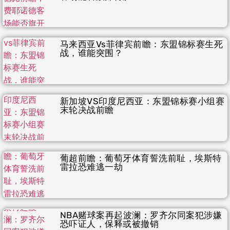
马来西亚vs菲律宾前瞻：东盟锦标赛生死
战，谁能突围？
新加坡VS印度尼西亚：东盟锦标赛小组赛
末轮决战前瞻
葡超前瞻：葡萄牙体育誓洗前耻，埃斯特
雷拉恐难逃一劫
NBA赌球案再起波澜：罗齐尔同案犯涉嫌
恐吓证人，保释或被撤销