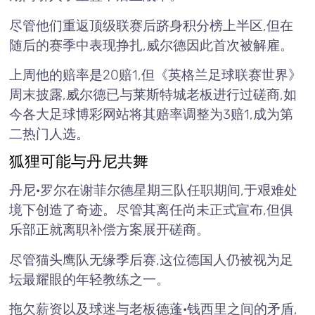
尽管他们重返顶级联赛后跻身积分榜上半区,但在
随后的赛季中表现挣扎,威尔德因此首次被解雇。
上周他的赔率是20赔1,但《英格兰足球联赛世界》
周末披露,威尔德已与莱斯特城老板进行过磋商,如
今各大足球博彩网站将其赔率调整为3赔1,成为第
二热门人选。
狐狸可能与丹尼共舞
丹尼·罗尔在谢菲尔德星期三队任职期间,于艰难处
境下创造了奇迹。尽管其离任尚未正式宣布,但俱
乐部正就离职补偿方案展开磋商。
尽管猫头鹰队无缘季后赛,这位德国人仍被视为足
坛最耀眼的年轻教练之一。
拖欠薪资以及球迷与老板德蓬·钱西里之间的矛盾,