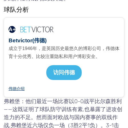
球队分析
A+
Betvictor(伟德)
成立于1946年，是英国历史最悠久的博彩公司，伟德体
育十分优秀。比较注重隐私和用户博彩安全。
访问伟德
伟德介绍
弗赖堡：他们最近一场比赛以0-0战平比尔森胜利
——这既证明了球队防守训练有素,也暴露了进攻创
造力的不足。然而面对欧战与国内赛事的双线作
战,弗赖堡近六场仅负一场（3胜2平1负）。3-1击