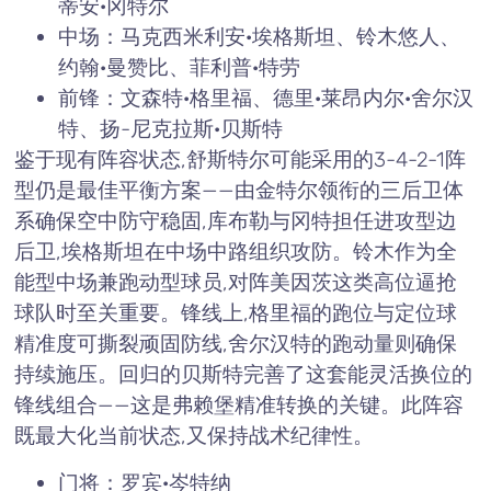
蒂安·冈特尔
中场：马克西米利安·埃格斯坦、铃木悠人、
约翰·曼赞比、菲利普·特劳
前锋：文森特·格里福、德里·莱昂内尔·舍尔汉
特、扬-尼克拉斯·贝斯特
鉴于现有阵容状态,舒斯特尔可能采用的3-4-2-1阵
型仍是最佳平衡方案——由金特尔领衔的三后卫体
系确保空中防守稳固,库布勒与冈特担任进攻型边
后卫,埃格斯坦在中场中路组织攻防。铃木作为全
能型中场兼跑动型球员,对阵美因茨这类高位逼抢
球队时至关重要。锋线上,格里福的跑位与定位球
精准度可撕裂顽固防线,舍尔汉特的跑动量则确保
持续施压。回归的贝斯特完善了这套能灵活换位的
锋线组合——这是弗赖堡精准转换的关键。此阵容
既最大化当前状态,又保持战术纪律性。
门将：罗宾·岑特纳