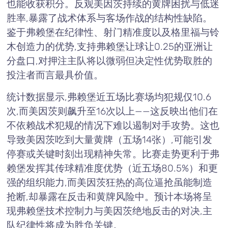
也能收获积分。反观美因茨持续的黄牌困扰与低迷
胜率,暴露了战术体系与客场作战的结构性缺陷。
鉴于弗赖堡在纪律性、射门精准度以及格里福与铃
木创造力的优势,支持弗赖堡让球让0.25的亚洲让
分盘口,对押注主队将以微弱但决定性优势取胜的
投注者而言最具价值。
统计数据显示,弗赖堡近五场比赛场均犯规仅10.6
次,而美因茨则飙升至16次以上——这反映出他们在
不依赖战术犯规的情况下难以遏制对手攻势。这也
导致美因茨吃到大量黄牌（五场14张）,可能引发
停赛或关键时刻出现精神失常。比赛走势更利于弗
赖堡发挥其传球精准度优势（近五场80.5%）和更
强的组织能力,而美因茨狂热的高位逼抢虽能制造
抢断,却暴露在反击和黄牌风险中。预计本场将呈
现弗赖堡技术控制力与美因茨绝地反击的对决,主
队纪律性将成为胜负关键。