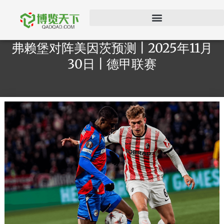
在线博彩公司
弗赖堡对阵美因茨预测 | 2025年11月
30日 | 德甲联赛