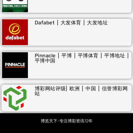
Dafabet | 大发体育 | 大发地址
Pinnacle | 平博 | 平博体育 | 平博地址 |
平博中国
博彩网站评级| 欧洲 | 中国 | 信誉博彩网
站
博览天下-专注博彩资讯12年