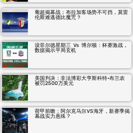
葡超揭幕战：布拉加客场势不可挡，莫雷
伦斯难逃德比魔咒？
设菲尔德星期三 Vs 博尔顿：杯赛激战，
数据揭示平局玄机
美国判决：非法博彩大亨斯科特·布兰农
被罚2500万美元
荷甲前瞻：阿尔克马尔VS海牙，新赛季揭
幕战实力悬殊？