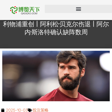
在线博彩公司
利物浦重创 | 阿利松·贝克尔伤退 | 阿尔
内·斯洛特确认缺阵数周
2025-10-03
投注策略