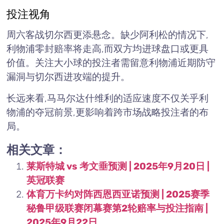
投注视角
周六客战切尔西更添悬念。缺少阿利松的情况下,
利物浦零封赔率将走高,而双方均进球盘口或更具
价值。关注大小球的投注者需留意利物浦近期防守
漏洞与切尔西进攻端的提升。
长远来看,马马尔达什维利的适应速度不仅关乎利
物浦的夺冠前景,更影响着跨市场战略投注者的布
局。
相关文章：
莱斯特城 vs 考文垂预测 | 2025年9月20日 |
英冠联赛
体育万卡约对阵西恩西亚诺预测 | 2025赛季
秘鲁甲级联赛闭幕赛第2轮赔率与投注指南 |
2025年9月22日