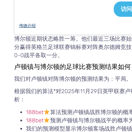
访问
伟德介绍
博尔顿近期状态略胜一筹。他们最近三场比赛始于
分赢得英格兰足球联赛锦标赛对阵奥尔德姆竞技
0-0战平各取一分。
卢顿镇与博尔顿的足球比赛预测结果如何
我们对卢顿镇对阵博尔顿的预测结果为：平局。
根据我们的算法*对2025年11月29日英甲联
析：
188bet
算法预测卢顿镇战胜博尔顿的概率为45
188bet
预测卢顿镇与博尔顿战平的概率为27.
我们的预测模型显示博尔顿客场战胜卢顿镇的