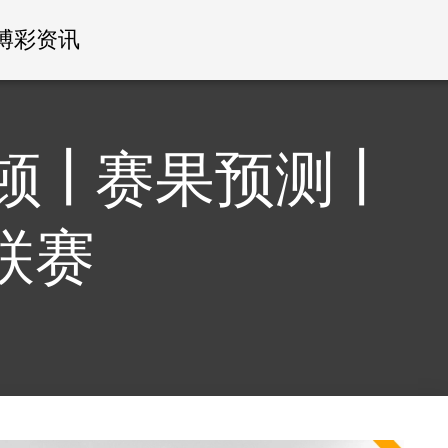
博彩资讯
| 赛果预测 |
联赛