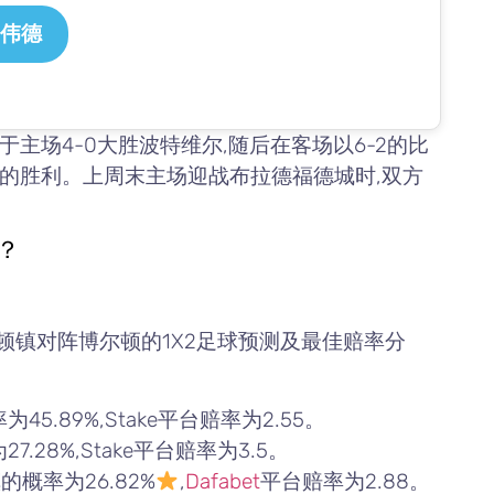
伟德
主场4-0大胜波特维尔,随后在客场以6-2的比
的胜利。上周末主场迎战布拉德福德城时,双方
？
赛卢顿镇对阵博尔顿的1X2足球预测及最佳赔率分
.89%,Stake平台赔率为2.55。
28%,Stake平台赔率为3.5。
概率为26.82%
,
Dafabet
平台赔率为2.88。