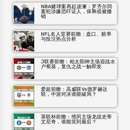
NBA赌球案再起波澜：罗齐尔同
案犯涉嫌恐吓证人，保释或被撤
销
NFL名人堂赛前瞻：盘口、赔率
与投注热点分析
J联赛前瞻：柏太阳神主场迎战水
户蜀葵，复仇之战一触即发
爱超前瞻：高威联vs德罗赫达
联，中游对决谁能破局？
英联杯前瞻：维冈主场龙战史蒂
文尼奇，谁能笑到最后？