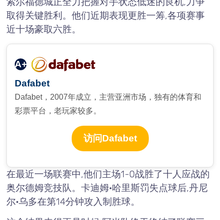
索尔福德城正全力把握对手状态低迷的良机,力争
取得关键胜利。他们近期表现更胜一筹,各项赛事
近十场豪取六胜。
A+
Dafabet
Dafabet，2007年成立，主营亚洲市场，独有的体育和
彩票平台，老玩家较多。
访问Dafabet
在最近一场联赛中,他们主场1-0战胜了十人应战的
奥尔德姆竞技队。卡迪姆·哈里斯罚失点球后,丹尼
尔·乌多在第14分钟攻入制胜球。