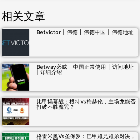
相关文章
Betvictor | 伟德 | 伟德中国 | 伟德地址
Betway必威 | 中国正常使用 | 访问地址
| 详细介绍
比甲揭幕战：根特vs梅赫伦，主场龙能否
打破不胜魔咒？
格雷米奥vs圣保罗：巴甲难兄难弟对决，