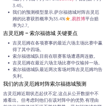
3.45。
我们的预测模型显示,萨尔福德城对阵吉灵厄
姆的比赛获胜概率为35.4%
,
易胜博
平台赔
率为2.7。
吉灵厄姆 – 索尔福德城 关键要点
吉灵厄姆在各项赛事的最近六场主场比赛中赢
得了其中四场。
索尔福德城队目前在联赛客场遭遇两连败。
吉灵厄姆在最近六场主场比赛中仅输掉一场。
索尔福德城队最近两次客场对阵吉灵厄姆均告
失利。
我们的吉灵厄姆对阵索尔福德城预测
吉灵厄姆近期状态起伏不定,这点从公开数据中不
难看出。但考虑到他们在该对阵中的优势,有理由