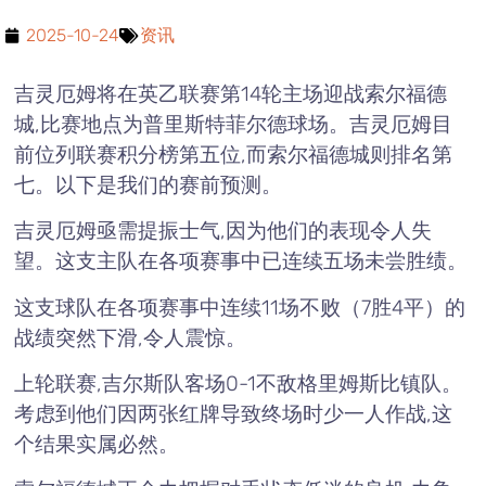
2025-10-24
资讯
吉灵厄姆将在英乙联赛第14轮主场迎战索尔福德
城,比赛地点为普里斯特菲尔德球场。吉灵厄姆目
前位列联赛积分榜第五位,而索尔福德城则排名第
七。以下是我们的赛前预测。
吉灵厄姆亟需提振士气,因为他们的表现令人失
望。这支主队在各项赛事中已连续五场未尝胜绩。
这支球队在各项赛事中连续11场不败（7胜4平）的
战绩突然下滑,令人震惊。
上轮联赛,吉尔斯队客场0-1不敌格里姆斯比镇队。
考虑到他们因两张红牌导致终场时少一人作战,这
个结果实属必然。