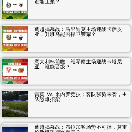
谁能止颓？
葡超揭幕战：马里迪莫主场迎战卡萨皮
亚，升班马能否捍卫荣耀？
意大利杯前瞻：维琴察主场迎战卡塔尼
亚，谁能晋级？
雷莫 Vs 米内罗竞技：客队强势来袭，主
队恐难招架
葡超揭幕战：布拉加客场势不可挡，莫雷
伦斯难逃德比魔咒？