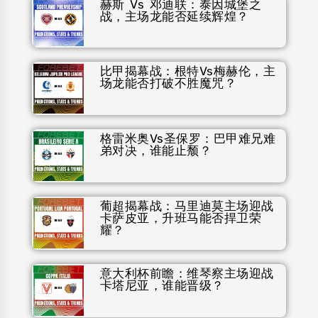
赫斯 Vs 邓迪联：泰因城堡之
战，主场龙能否延续辉煌？
比甲揭幕战：根特vs梅赫伦，主
场龙能否打破不胜魔咒？
格雷米奥vs圣保罗：巴甲难兄难
弟对决，谁能止颓？
葡超揭幕战：马里迪莫主场迎战
卡萨皮亚，升班马能否捍卫荣
耀？
意大利杯前瞻：维琴察主场迎战
卡塔尼亚，谁能晋级？