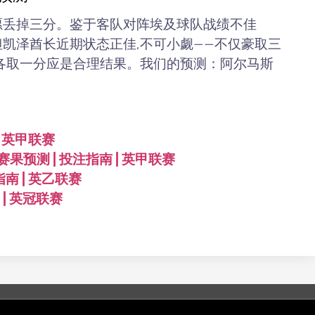
愿丢掉三分。鉴于客队对阵埃及球队战绩不佳
凯泽酋长近期状态正佳,不可小觑——不仅豪取三
方各取一分应是合理结果。我们的预测：阿尔马斯
| 英甲联赛
预测 | 投注指南 | 英甲联赛
南 | 英乙联赛
 | 英冠联赛