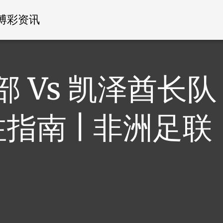
博彩资讯
 Vs 凯泽酋长队
注指南 | 非洲足联