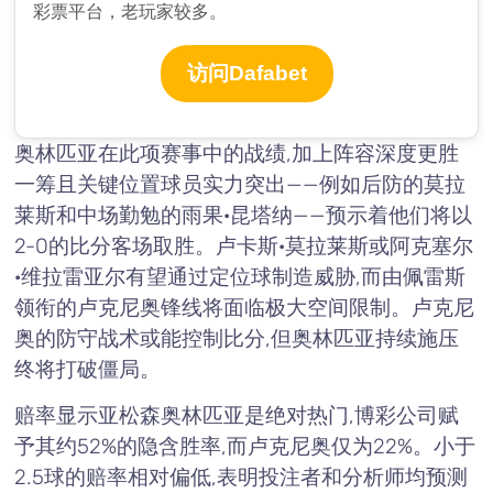
彩票平台，老玩家较多。
访问Dafabet
奥林匹亚在此项赛事中的战绩,加上阵容深度更胜
一筹且关键位置球员实力突出——例如后防的莫拉
莱斯和中场勤勉的雨果·昆塔纳——预示着他们将以
2-0的比分客场取胜。卢卡斯·莫拉莱斯或阿克塞尔
·维拉雷亚尔有望通过定位球制造威胁,而由佩雷斯
领衔的卢克尼奥锋线将面临极大空间限制。卢克尼
奥的防守战术或能控制比分,但奥林匹亚持续施压
终将打破僵局。
赔率显示亚松森奥林匹亚是绝对热门,博彩公司赋
予其约52%的隐含胜率,而卢克尼奥仅为22%。小于
2.5球的赔率相对偏低,表明投注者和分析师均预测