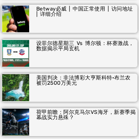
Betway必威 | 中国正常使用 | 访问地址
| 详细介绍
设菲尔德星期三 Vs 博尔顿：杯赛激战，
数据揭示平局玄机
美国判决：非法博彩大亨斯科特·布兰农
被罚2500万美元
荷甲前瞻：阿尔克马尔VS海牙，新赛季揭
幕战实力悬殊？