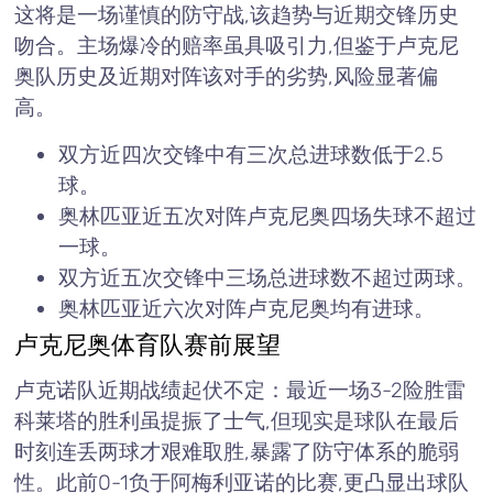
这将是一场谨慎的防守战,该趋势与近期交锋历史
吻合。主场爆冷的赔率虽具吸引力,但鉴于卢克尼
奥队历史及近期对阵该对手的劣势,风险显著偏
高。
双方近四次交锋中有三次总进球数低于2.5
球。
奥林匹亚近五次对阵卢克尼奥四场失球不超过
一球。
双方近五次交锋中三场总进球数不超过两球。
奥林匹亚近六次对阵卢克尼奥均有进球。
卢克尼奥体育队赛前展望
卢克诺队近期战绩起伏不定：最近一场3-2险胜雷
科莱塔的胜利虽提振了士气,但现实是球队在最后
时刻连丢两球才艰难取胜,暴露了防守体系的脆弱
性。此前0-1负于阿梅利亚诺的比赛,更凸显出球队