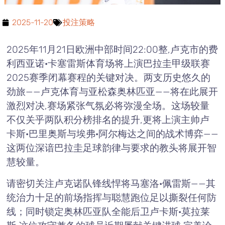
2025-11-20
投注策略
2025年11月21日欧洲中部时间22:00整,卢克市的费
利西亚诺·卡塞雷斯体育场将上演巴拉圭甲级联赛
2025赛季闭幕赛程的关键对决。两支历史悠久的
劲旅——卢克体育与亚松森奥林匹亚——将在此展开
激烈对决,赛场紧张气氛必将弥漫全场。这场较量
不仅关乎两队积分榜排名的提升,更将上演主帅卢
卡斯·巴里奥斯与埃弗·阿尔梅达之间的战术博弈——
这两位深谙巴拉圭足球韵律与要求的教头将展开智
慧较量。
请密切关注卢克诺队锋线悍将马塞洛·佩雷斯——其
统治力十足的前场指挥与聪慧跑位足以撕裂任何防
线；同时锁定奥林匹亚队全能后卫卢卡斯·莫拉莱