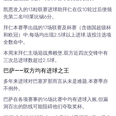
凯恩攻入的13粒联赛进球助拜仁在仅10轮过后便领
先第二名RB莱比锡6分。
拜仁本赛季出战的17场联赛及杯赛（含德国超级杯
和欧冠）中,每场均出现2.5球以上进球,该投注选项
全数命中。
本周末拜仁主场迎战弗赖堡,双方近四次交锋中有
三次总进球数超过2.5球。
巴萨——双方均有进球之王
多年来进球对巴塞罗那而言从未是难题,本赛季亦
不例外。
巴萨在各项赛事的16场比赛中均有进球入账,但漏
洞百出的防线可能阻碍他们夺取奖杯。