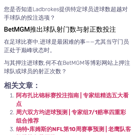
您是否知道Ladbrokes提供特定球员进球数超越对
手球队的投注选项？
BetMGM推出球队射门数与射正数投注
在足球比赛中,进球是最困难的事——尤其当守门员
正处于巅峰状态时。
与其押注进球数,何不在BetMGM等博彩网站上押注
球队或球员的射正次数？
相关文章：
阿布扎比锦标赛投注指南 | 专家组精选五大看
点
周六双方均进球预测 | 专家组7/1赔率四重彩
组合推荐
纳特·库姆斯的NFL第10周赛事预测 | 老鹰队客