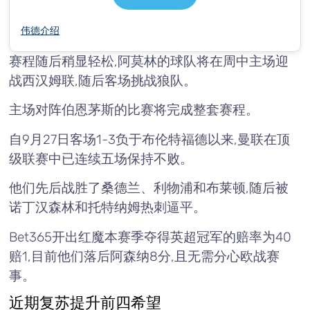
伟德介绍
赛程随后稍显轻松,阿莫林的球队将在周中主场迎
战西汉姆联,随后客场挑战狼队。
主场对阵伯恩茅斯的比赛将完成整套赛程。
自9月27日客场1-3负于布伦特福德以来,曼联在顶
级联赛中已连续五场保持不败。
他们先后战胜了桑德兰、利物浦和布莱顿,随后被
诺丁汉森林和托特纳姆热刺逼平。
Bet365开出红魔本赛季夺得英超冠军的赔率为40
赔1,目前他们落后阿森纳8分,且无需分心欧战赛
事。
近期复苏提升前四希望