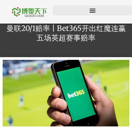
在线博彩公司
曼联20/1赔率 | Bet365开出红魔连赢
五场英超赛事赔率