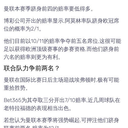
曼联本赛季跻身前四的赔率要低得多。
博彩公司开出的赔率显示,阿莫林率队跻身欧冠席
位的概率为2/1。
他们目前以10/11的赔率争夺前五名席位,这很可能
足以获得欧洲顶级赛事的参赛资格,而他们跻身前
六名的赔率则更为有利。
联合队力争前两名？
曼联在国际比赛日后主场迎战埃弗顿时,极有可能
重拾胜势。
Bet365为其夺取三分开出7/10赔率,近几周球队在
老特拉福德的表现相当出色。
若您认为曼联本赛季将强势崛起,可押注他们跻身