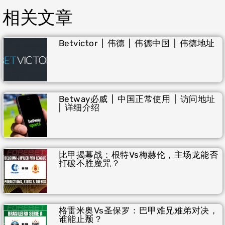
相关文章
Betvictor | 伟德 | 伟德中国 | 伟德地址
Betway必威 | 中国正常使用 | 访问地址
| 详细介绍
比甲揭幕战：根特vs梅赫伦，主场龙能否
打破不胜魔咒？
格雷米奥vs圣保罗：巴甲难兄难弟对决，
谁能止颓？