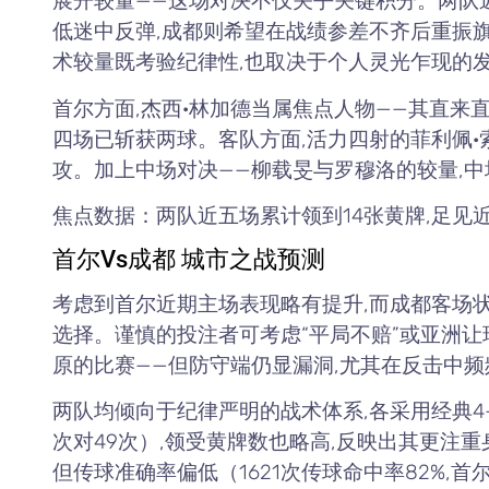
展开较量——这场对决不仅关乎关键积分。两队
低迷中反弹,成都则希望在战绩参差不齐后重振旗鼓
术较量既考验纪律性,也取决于个人灵光乍现的
首尔方面,杰西·林加德当属焦点人物——其直来
四场已斩获两球。客队方面,活力四射的菲利佩·
攻。加上中场对决——柳载旻与罗穆洛的较量,
焦点数据：两队近五场累计领到14张黄牌,足
首尔vs成都 城市之战预测
考虑到首尔近期主场表现略有提升,而成都客场
选择。谨慎的投注者可考虑“平局不赔”或亚洲让球
原的比赛——但防守端仍显漏洞,尤其在反击中频
两队均倾向于纪律严明的战术体系,各采用经典4-
次对49次）,领受黄牌数也略高,反映出其更注
但传球准确率偏低（1621次传球命中率82%,首