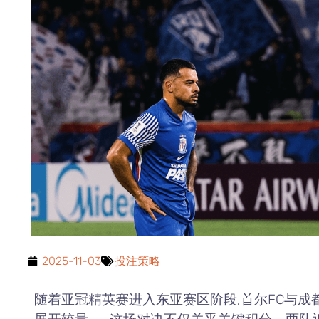
2025-11-03
投注策略
随着亚冠精英赛进入东亚赛区阶段,首尔FC与成