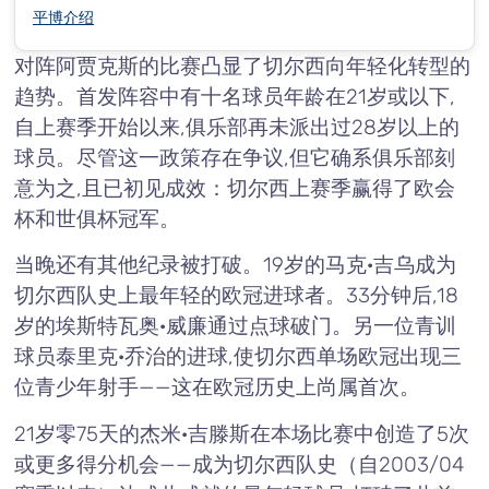
平博介绍
对阵阿贾克斯的比赛凸显了切尔西向年轻化转型的
趋势。首发阵容中有十名球员年龄在21岁或以下,
自上赛季开始以来,俱乐部再未派出过28岁以上的
球员。尽管这一政策存在争议,但它确系俱乐部刻
意为之,且已初见成效：切尔西上赛季赢得了欧会
杯和世俱杯冠军。
当晚还有其他纪录被打破。19岁的马克·吉乌成为
切尔西队史上最年轻的欧冠进球者。33分钟后,18
岁的埃斯特瓦奥·威廉通过点球破门。另一位青训
球员泰里克·乔治的进球,使切尔西单场欧冠出现三
位青少年射手——这在欧冠历史上尚属首次。
21岁零75天的杰米·吉滕斯在本场比赛中创造了5次
或更多得分机会——成为切尔西队史（自2003/04