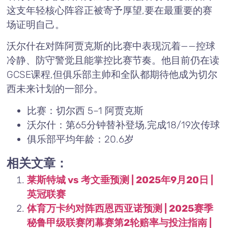
这支年轻核心阵容正被寄予厚望,要在最重要的赛
场证明自己。
沃尔什在对阵阿贾克斯的比赛中表现沉着——控球
冷静、防守警觉且能掌控比赛节奏。他目前仍在读
GCSE课程,但俱乐部主帅和全队都期待他成为切尔
西未来计划的一部分。
比赛：切尔西 5–1 阿贾克斯
沃尔什：第65分钟替补登场,完成18/19次传球
俱乐部平均年龄：20.6岁
相关文章：
莱斯特城 vs 考文垂预测 | 2025年9月20日 |
英冠联赛
体育万卡约对阵西恩西亚诺预测 | 2025赛季
秘鲁甲级联赛闭幕赛第2轮赔率与投注指南 |