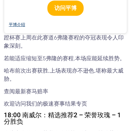
访问平博
平博介绍
蹬杯赛上周在此赛道6弗隆赛程的夺冠表现令人印
象深刻。
若能适应缩短至5弗隆的赛程,本场应能延续胜势。
哈布前次出赛获胜,上场表现亦不逊色,堪称最大威
胁。
查阅最新赛马赔率
欢迎访问我们的极速赛事结果专页
18:00 南威尔：精选推荐2 – 荣誉玫瑰 – 1
分胜负