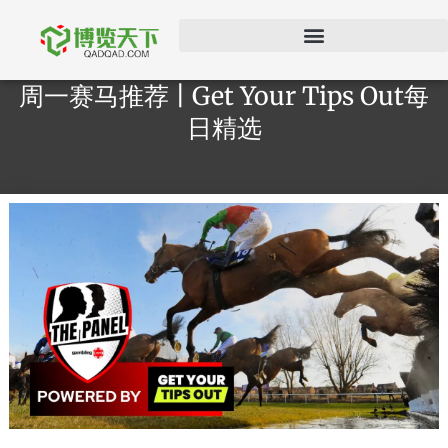
在线博彩公司
周一赛马推荐 | Get Your Tips Out每
日精选