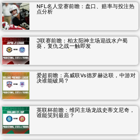
NFL名人堂赛前瞻：盘口、赔率与投注热
点分析
J联赛前瞻：柏太阳神主场迎战水户蜀
葵，复仇之战一触即发
爱超前瞻：高威联vs德罗赫达联，中游对
决谁能破局？
英联杯前瞻：维冈主场龙战史蒂文尼奇，
谁能笑到最后？