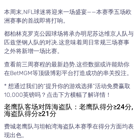
本周末,NFL球迷将迎来一场盛宴——本赛季五场欧
洲赛事的首战即将打响。
都柏林克罗克公园球场将承办明尼苏达维京人队与
匹兹堡钢人队的对决,这意味着周日常规三场赛事
之外将新增一场比赛。
查看前三周赛程的最新趋势,这些数据或许能助你
在BetMGM等顶级博彩平台打造成功的串关投注。
* 想通过我们的“提升你的游戏选择”活动免费赢取
10,000英镑吗？点击下方横幅了解详情！
老鹰队客场对阵海盗队：老鹰队得分≥24分,
海盗队得分≥21分
费城老鹰队与坦帕湾海盗队本赛季在得分方面均表
现出色。