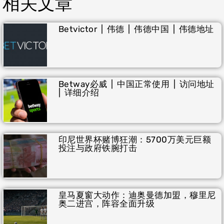
相关文章
Betvictor | 伟德 | 伟德中国 | 伟德地址
Betway必威 | 中国正常使用 | 访问地址
| 详细介绍
印尼世界杯赌博狂潮：5700万美元巨额
投注与政府铁腕打击
皇马夏窗大动作：迪奥曼德加盟，穆里尼
奥二进宫，阵容全面升级