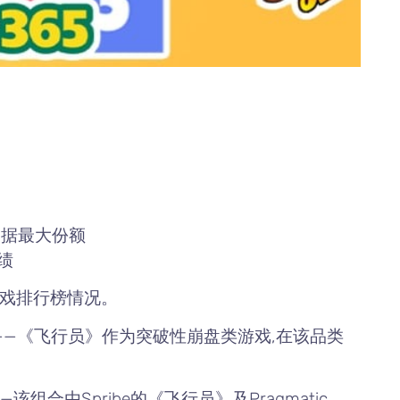
市场占据最大份额
绩
戏排行榜情况。
孔——《飞行员》作为突破性崩盘类游戏,在该品类
合由Spribe的《飞行员》及Pragmatic