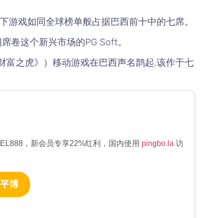
下游戏如同全球榜单般占据巴西前十中的七席。
卷这个新兴市场的PG Soft。
o》（《财富之虎》）移动游戏在巴西声名鹊起,该作于七
L888，新会员专享22%红利，国内使用
pingbo.la
访
平博