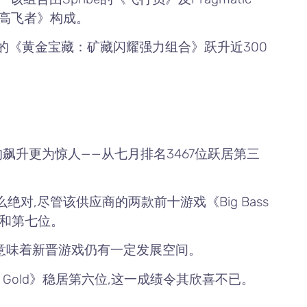
《高飞者》构成。
ios的《黄金宝藏：矿藏闪耀强力组合》跃升近300
飙升更为惊人——从七月排名3467位跃居第三
么绝对,尽管该供应商的两款前十游戏《Big Bass
榜首和第七位。
这意味着新晋游戏仍有一定发展空间。
ots of Gold》稳居第六位,这一成绩令其欣喜不已。