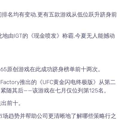
间排名均有变动,更有五款游戏从低位跃升跻身前
但此地由IGT的《现金喷发》称霸,今夏无人能撼动
但bet365原创游戏在此成功跻身榜单前十两次。
 Factory推出的《UFC黄金闪电终极版》从第二
团》紧随其后——该游戏在七月仅位列第125名。
跌出前十。
揭示市场趋势并帮助公司更清晰地了解哪些策略行之