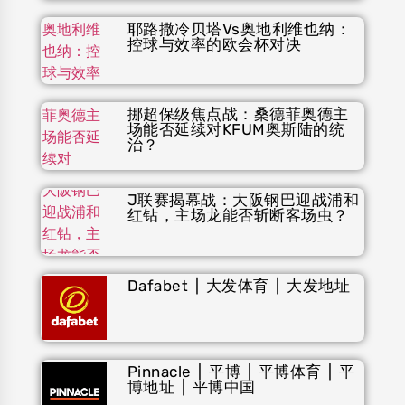
耶路撒冷贝塔vs奥地利维也纳：
控球与效率的欧会杯对决
挪超保级焦点战：桑德菲奥德主
场能否延续对KFUM奥斯陆的统
治？
J联赛揭幕战：大阪钢巴迎战浦和
红钻，主场龙能否斩断客场虫？
Dafabet | 大发体育 | 大发地址
Pinnacle | 平博 | 平博体育 | 平
博地址 | 平博中国