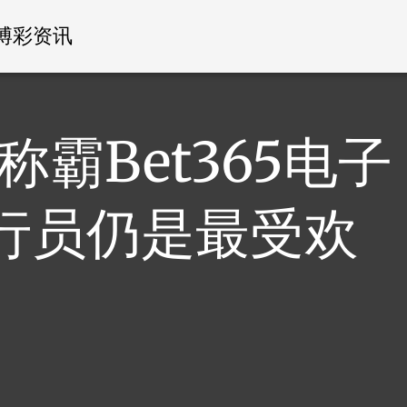
博彩资讯
ay称霸bet365电子
飞行员仍是最受欢