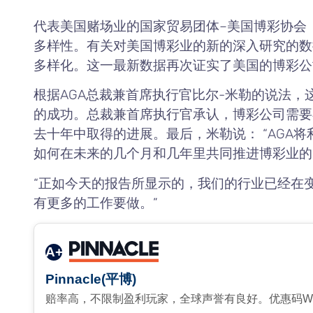
代表美国赌场业的国家贸易团体–美国博彩协会
多样性。有关对美国博彩业的新的深入研究的数
多样化。这一最新数据再次证实了美国的博彩公
根据AGA总裁兼首席执行官比尔-米勒的说法
的成功。总裁兼首席执行官承认，博彩公司需要
去十年中取得的进展。最后，米勒说： “AGA
如何在未来的几个月和几年里共同推进博彩业的D
“正如今天的报告所显示的，我们的行业已经在
有更多的工作要做。”
A+
Pinnacle(平博)
赔率高，不限制盈利玩家，全球声誉有良好。优惠码WE