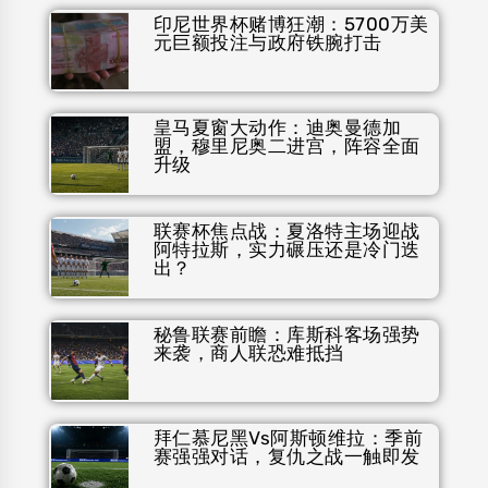
印尼世界杯赌博狂潮：5700万美
元巨额投注与政府铁腕打击
皇马夏窗大动作：迪奥曼德加
盟，穆里尼奥二进宫，阵容全面
升级
联赛杯焦点战：夏洛特主场迎战
阿特拉斯，实力碾压还是冷门迭
出？
秘鲁联赛前瞻：库斯科客场强势
来袭，商人联恐难抵挡
拜仁慕尼黑vs阿斯顿维拉：季前
赛强强对话，复仇之战一触即发