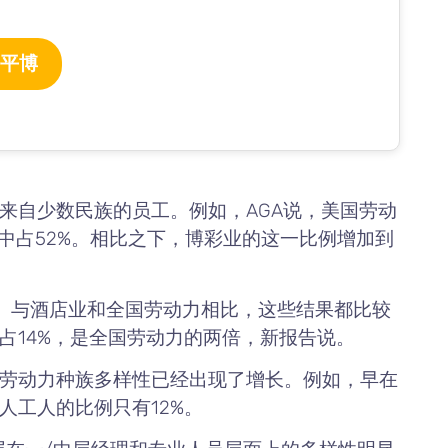
平博
来自少数民族的员工。例如，AGA说，美国劳动
中占52%。相比之下，博彩业的这一比例增加到
裔。与酒店业和全国劳动力相比，这些结果都比较
占14%，是全国劳动力的两倍，新报告说。
劳动力种族多样性已经出现了增长。例如，早在
黑人工人的比例只有12%。