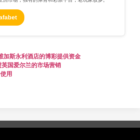
fabet
斯维加斯永利酒店的博彩提供资金
以促进英国爱尔兰的市场营销
的使用