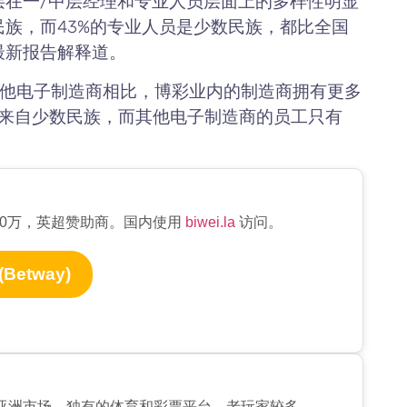
层在一/中层经理和专业人员层面上的多样性明显
民族，而43%的专业人员是少数民族，都比全国
的最新报告解释道。
他电子制造商相比，博彩业内的制造商拥有更多
工来自少数民族，而其他电子制造商的员工只有
00万，英超赞助商。国内使用
biwei.la
访问。
etway)
，主营亚洲市场，独有的体育和彩票平台，老玩家较多。