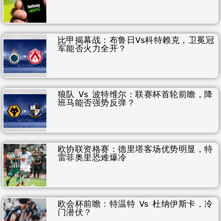
比甲揭幕战：布鲁日vs科特赖克，卫冕冠
军能否火力全开？
狼队 Vs 波特维尔：联赛杯首轮前瞻，降
班马能否强势反弹？
欧协联资格赛：德里塔客场优势明显，特
雷菲奥里恐难爆冷
欧会杯前瞻：特温特 Vs 杜纳伊斯卡，冷
门潜伏？