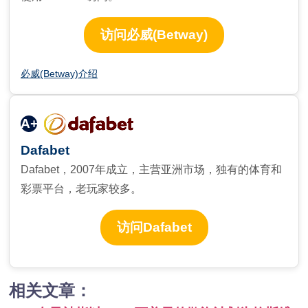
访问必威(Betway)
必威(Betway)介绍
A+
Dafabet
Dafabet，2007年成立，主营亚洲市场，独有的体育和
彩票平台，老玩家较多。
访问Dafabet
相关文章：