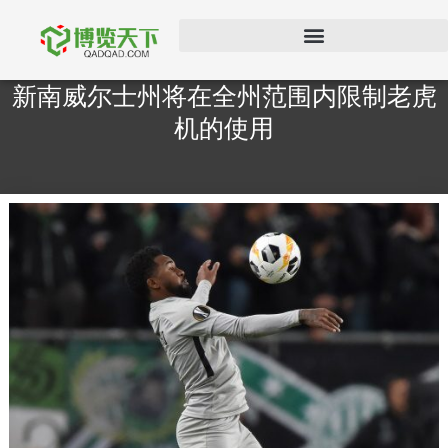
在线博彩公司
新南威尔士州将在全州范围内限制老虎
机的使用