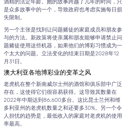
酒精的法定年龄。她的故事跨越了几年的时间，只
是众多故事中的一个，导致政府也考虑实施每日损
失限制。
另一个主张是找到让问题赌徒的家庭成员和朋友参
与的方法。新政策将使亲属和朋友能够申请禁止问
题赌徒使用这些机器，如果他们的博彩习惯成为一
个太大的问题。立法变化的结束日期是2028年12
月31日。
澳大利亚各地博彩业的变革之风
老虎机在整个新南威尔士州的酒馆和俱乐部中广泛
存在，这使得它们很容易获得。这导致其数量在
2022年中期达到86,600多台。这比昆士兰州和维
多利亚州的老虎机数量之和还要多30%。另一个令
人担忧的趋势是，最低收入的家庭对老虎机的使用
率最高。