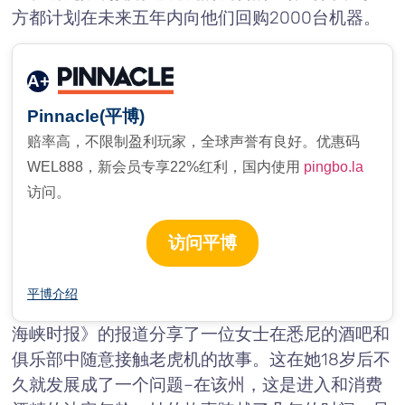
方都计划在未来五年内向他们回购2000台机器。
A+
Pinnacle(平博)
赔率高，不限制盈利玩家，全球声誉有良好。优惠码
WEL888，新会员专享22%红利，国内使用
pingbo.la
访问。
访问平博
平博介绍
海峡时报》的报道分享了一位女士在悉尼的酒吧和
俱乐部中随意接触老虎机的故事。这在她18岁后不
久就发展成了一个问题–在该州，这是进入和消费