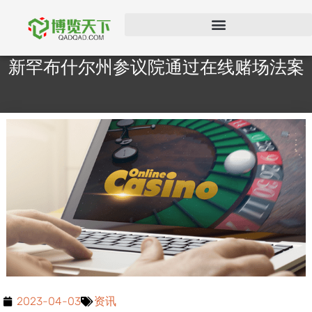
在线博彩公司
新罕布什尔州参议院通过在线赌场法案
2023-04-03
资讯