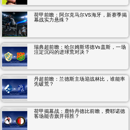
荷甲前瞻：阿尔克马尔VS海牙，新赛季揭
幕战实力悬殊？
瑞典超前瞻：哈尔姆斯塔德vs盖斯，一场
注定沉闷的进球荒对决？
丹超前瞻：兰德斯主场迎战林比，谁能率
先破荒？
荷甲揭幕战：鹿特丹德比前瞻，费耶诺德
客场能否旗开得胜？