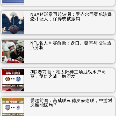
NBA赌球案再起波澜：罗齐尔同案犯涉嫌
恐吓证人，保释或被撤销
NFL名人堂赛前瞻：盘口、赔率与投注热
点分析
J联赛前瞻：柏太阳神主场迎战水户蜀
葵，复仇之战一触即发
爱超前瞻：高威联vs德罗赫达联，中游对
决谁能破局？