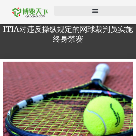
在线博彩公司
ITIA对违反操纵规定的网球裁判员实施
终身禁赛