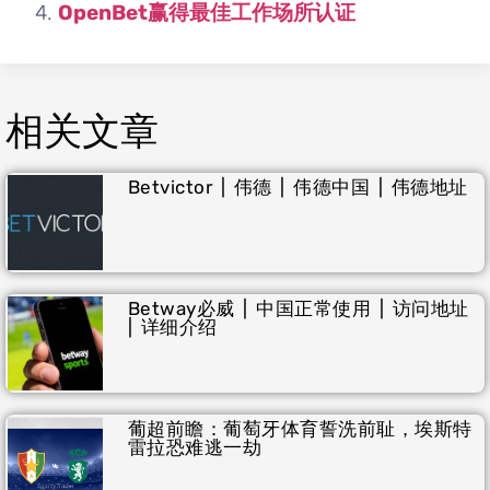
OpenBet赢得最佳工作场所认证
相关文章
Betvictor | 伟德 | 伟德中国 | 伟德地址
Betway必威 | 中国正常使用 | 访问地址
| 详细介绍
葡超前瞻：葡萄牙体育誓洗前耻，埃斯特
雷拉恐难逃一劫