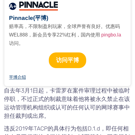
A+
Pinnacle(平博)
赔率高，不限制盈利玩家，全球声誉有良好。优惠码
WEL888，新会员专享22%红利，国内使用
pingbo.la
访问。
访问平博
平博介绍
自去年3月1日起，卡雷罗在案件审理过程中被临时
停职，不过正式的制裁意味着他将被永久禁止在该
运动管理机构组织或认可的任何认可的网球赛事中
担任裁判或出席。
违反2019年TACP的具体行为包括D.1.d，即任何相