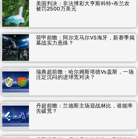
美国判决：非法博彩大亨斯科特·布兰农
被罚2500万美元
荷甲前瞻：阿尔克马尔VS海牙，新赛季揭
幕战实力悬殊？
瑞典超前瞻：哈尔姆斯塔德vs盖斯，一场
注定沉闷的进球荒对决？
丹超前瞻：兰德斯主场迎战林比，谁能率
先破荒？