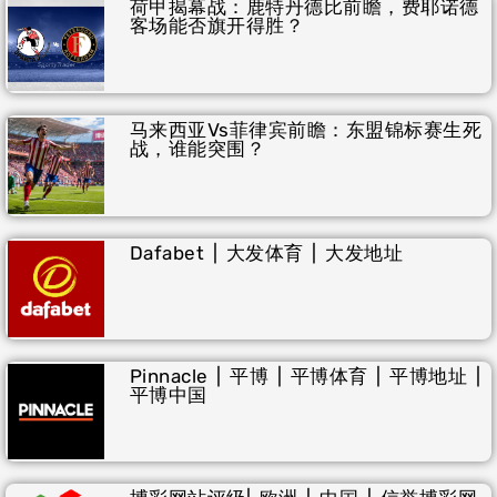
荷甲揭幕战：鹿特丹德比前瞻，费耶诺德
客场能否旗开得胜？
马来西亚vs菲律宾前瞻：东盟锦标赛生死
战，谁能突围？
Dafabet | 大发体育 | 大发地址
Pinnacle | 平博 | 平博体育 | 平博地址 |
平博中国