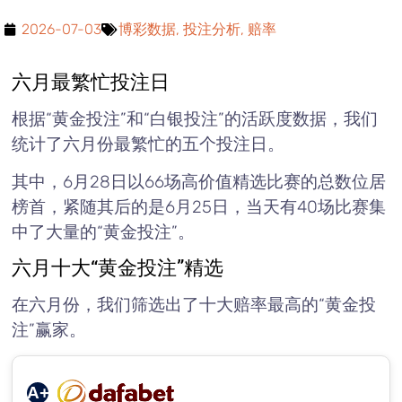
2026-07-03
博彩数据
,
投注分析
,
赔率
六月最繁忙投注日
根据“黄金投注”和“白银投注”的活跃度数据，我们
统计了六月份最繁忙的五个投注日。
其中，6月28日以66场高价值精选比赛的总数位居
榜首，紧随其后的是6月25日，当天有40场比赛集
中了大量的“黄金投注”。
六月十大“黄金投注”精选
在六月份，我们筛选出了十大赔率最高的“黄金投
注”赢家。
A+