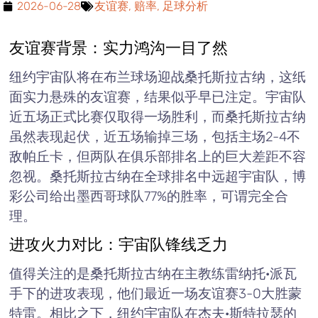
2026-06-28
友谊赛
,
赔率
,
足球分析
友谊赛背景：实力鸿沟一目了然
纽约宇宙队将在布兰球场迎战桑托斯拉古纳，这纸
面实力悬殊的友谊赛，结果似乎早已注定。宇宙队
近五场正式比赛仅取得一场胜利，而桑托斯拉古纳
虽然表现起伏，近五场输掉三场，包括主场2-4不
敌帕丘卡，但两队在俱乐部排名上的巨大差距不容
忽视。桑托斯拉古纳在全球排名中远超宇宙队，博
彩公司给出墨西哥球队77%的胜率，可谓完全合
理。
进攻火力对比：宇宙队锋线乏力
值得关注的是桑托斯拉古纳在主教练雷纳托·派瓦
手下的进攻表现，他们最近一场友谊赛3-0大胜蒙
特雷。相比之下，纽约宇宙队在杰夫·斯特拉瑟的