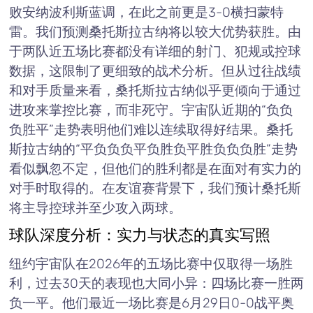
败安纳波利斯蓝调，在此之前更是3-0横扫蒙特
雷。我们预测桑托斯拉古纳将以较大优势获胜。由
于两队近五场比赛都没有详细的射门、犯规或控球
数据，这限制了更细致的战术分析。但从过往战绩
和对手质量来看，桑托斯拉古纳似乎更倾向于通过
进攻来掌控比赛，而非死守。宇宙队近期的“负负
负胜平”走势表明他们难以连续取得好结果。桑托
斯拉古纳的“平负负负平负胜负平胜负负负胜”走势
看似飘忽不定，但他们的胜利都是在面对有实力的
对手时取得的。在友谊赛背景下，我们预计桑托斯
将主导控球并至少攻入两球。
球队深度分析：实力与状态的真实写照
纽约宇宙队在2026年的五场比赛中仅取得一场胜
利，过去30天的表现也大同小异：四场比赛一胜两
负一平。他们最近一场比赛是6月29日0-0战平奥